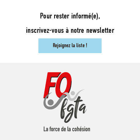
Pour rester informé(e),
inscrivez-vous à notre newsletter
Rejoignez la liste !