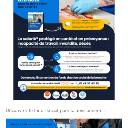
Découvrez le fonds social pour la poissonnerie :