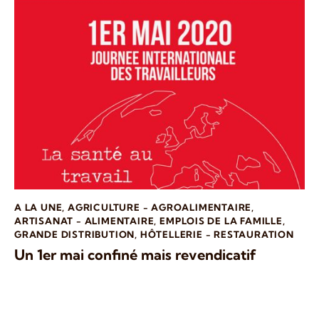
A LA UNE
,
AGRICULTURE - AGROALIMENTAIRE
,
ARTISANAT - ALIMENTAIRE
,
EMPLOIS DE LA FAMILLE
,
GRANDE DISTRIBUTION
,
HÔTELLERIE - RESTAURATION
Un 1er mai confiné mais revendicatif