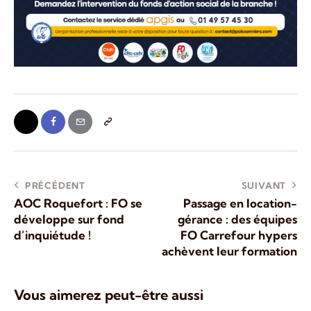
PRÉCÉDENT
SUIVANT
AOC Roquefort : FO se
Passage en location-
développe sur fond
gérance : des équipes
d’inquiétude !
FO Carrefour hypers
achèvent leur formation
Vous aimerez peut-être aussi