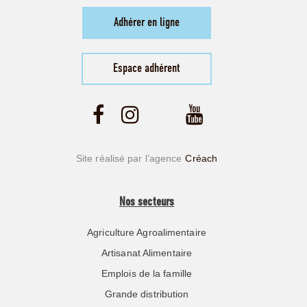
Adhérer en ligne
Espace adhérent
Site réalisé par l’agence
Créach
Nos secteurs
Agriculture Agroalimentaire
Artisanat Alimentaire
Emplois de la famille
Grande distribution