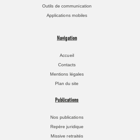
Outils de communication
Applications mobiles
Navigation
Accueil
Contacts
Mentions légales
Plan du site
Publications
Nos publications
Repère juridique
Missive retraités