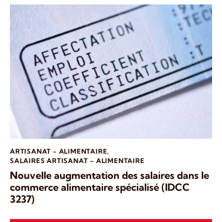
ARTISANAT - ALIMENTAIRE
,
SALAIRES ARTISANAT – ALIMENTAIRE
Nouvelle augmentation des salaires dans le
commerce alimentaire spécialisé (IDCC
3237)