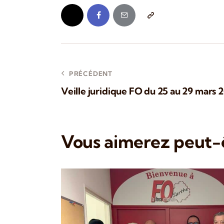
PRÉCÉDENT
Veille juridique FO du 25 au 29 mars 
Vous aimerez peut-ê