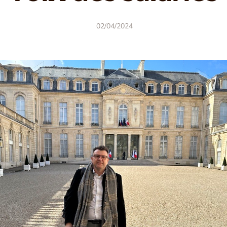
02/04/2024