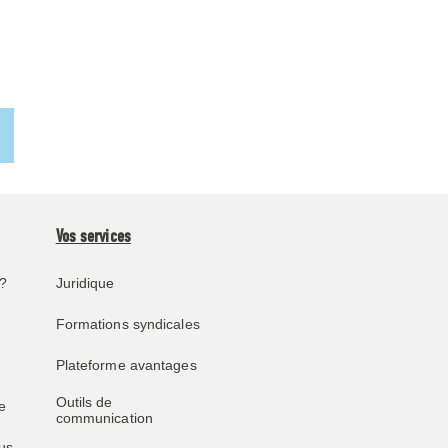
Vos services
?
Juridique
Formations syndicales
Plateforme avantages
Outils de
e
communication
us