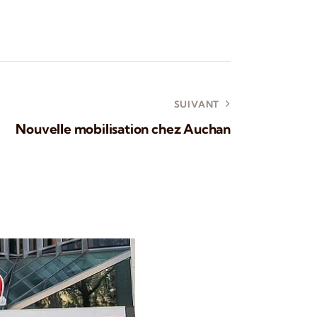
SUIVANT
Nouvelle mobilisation chez Auchan