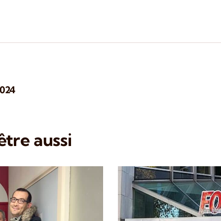
2024
tre aussi