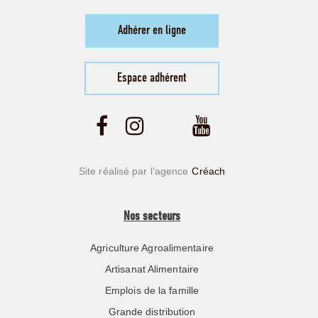
Adhérer en ligne
Espace adhérent
Site réalisé par l’agence
Créach
Nos secteurs
Agriculture Agroalimentaire
Artisanat Alimentaire
Emplois de la famille
Grande distribution