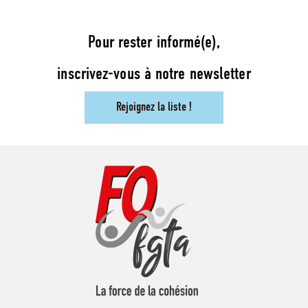
Pour rester informé(e),
inscrivez-vous à notre newsletter
Rejoignez la liste !