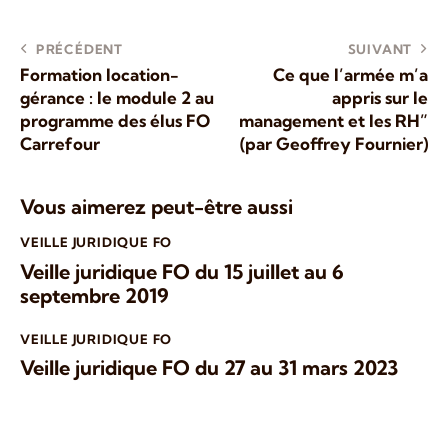
PRÉCÉDENT
SUIVANT
Formation location-
Ce que l’armée m’a
gérance : le module 2 au
appris sur le
programme des élus FO
management et les RH”
Carrefour
(par Geoffrey Fournier)
Vous aimerez peut-être aussi
VEILLE JURIDIQUE FO
Veille juridique FO du 15 juillet au 6
septembre 2019
VEILLE JURIDIQUE FO
Veille juridique FO du 27 au 31 mars 2023