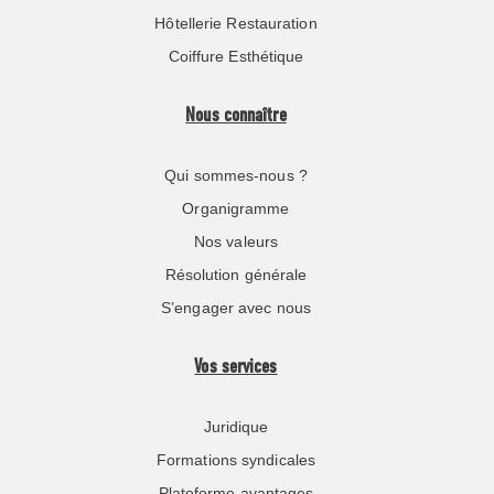
Hôtellerie Restauration
Coiffure Esthétique
Nous connaître
Qui sommes-nous ?
Organigramme
Nos valeurs
Résolution générale
S’engager avec nous
Vos services
Juridique
Formations syndicales
Plateforme avantages