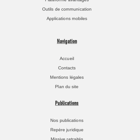
Outils de communication
Applications mobiles
Navigation
Accueil
Contacts
Mentions légales
Plan du site
Publications
Nos publications
Repère juridique
Missive retraités