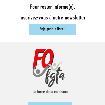
Pour rester informé(e),
inscrivez-vous à notre newsletter
Rejoignez la liste !