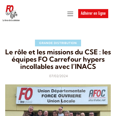
Adhérer en ligne
GRANDE DISTRIBUTION
Le rôle et les missions du CSE : les
équipes FO Carrefour hypers
incollables avec l’INACS
07/02/2024