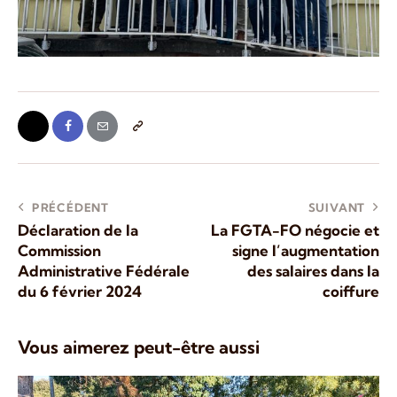
PRÉCÉDENT
SUIVANT
Déclaration de la
La FGTA-FO négocie et
Commission
signe l’augmentation
Administrative Fédérale
des salaires dans la
du 6 février 2024
coiffure
Vous aimerez peut-être aussi