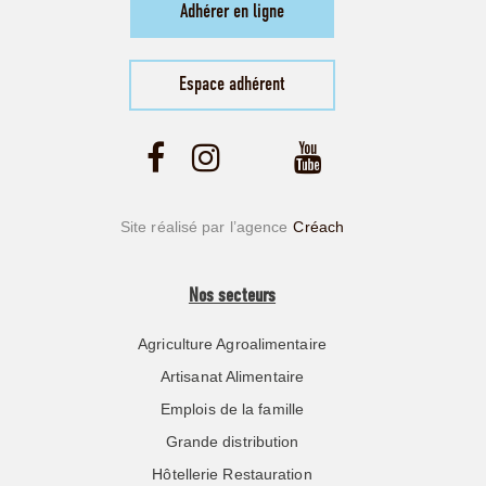
Adhérer en ligne
Espace adhérent
Site réalisé par l’agence
Créach
Nos secteurs
Agriculture Agroalimentaire
Artisanat Alimentaire
Emplois de la famille
Grande distribution
Hôtellerie Restauration