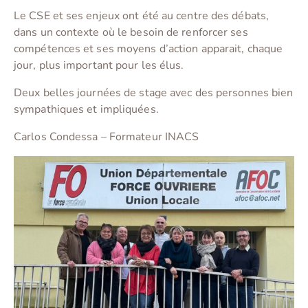
Le CSE et ses enjeux ont été au centre des débats,
dans un contexte où le besoin de renforcer ses
compétences et ses moyens d’action apparait, chaque
jour, plus important pour les élus.
Deux belles journées de stage avec des personnes bien
sympathiques et impliquées.
Carlos Condessa – Formateur INACS