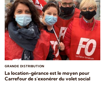
GRANDE DISTRIBUTION
La location-gérance est le moyen pour
Carrefour de s’exonérer du volet social