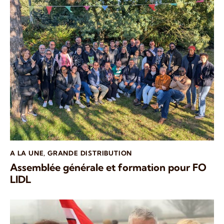
A LA UNE
,
GRANDE DISTRIBUTION
Assemblée générale et formation pour FO
LIDL