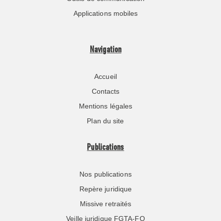
Applications mobiles
Navigation
Accueil
Contacts
Mentions légales
Plan du site
Publications
Nos publications
Repère juridique
Missive retraités
Veille juridique FGTA-FO