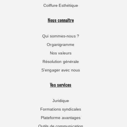
Coiffure Esthétique
Nous connaître
Qui sommes-nous ?
Organigramme
Nos valeurs
Résolution générale
S’engager avec nous
Vos services
Juridique
Formations syndicales
Plateforme avantages
Outils de communication