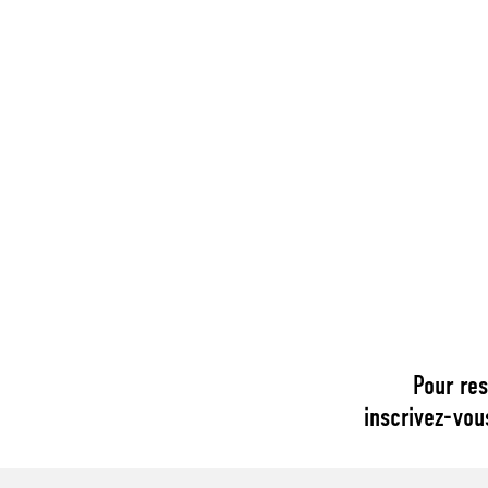
Pour res
inscrivez-vou