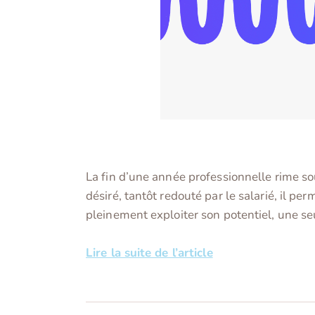
La fin d’une année professionnelle rime so
désiré, tantôt redouté par le salarié, il p
pleinement exploiter son potentiel, une seu
Lire la suite de l’article