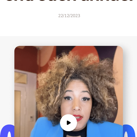
22/12/2023