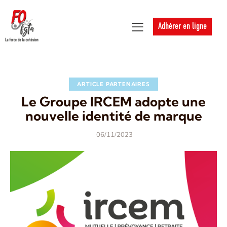
Adhérer en ligne
ARTICLE PARTENAIRES
Le Groupe IRCEM adopte une
nouvelle identité de marque
06/11/2023