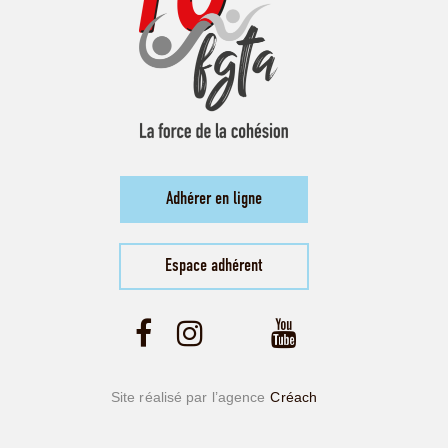
Adhérer en ligne
Espace adhérent
Site réalisé par l’agence
Créach