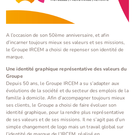
A l’occasion de son 50ème anniversaire, et afin
d’incarner toujours mieux ses valeurs et ses missions,
le Groupe IRCEM a choisi de repenser son identité de
marque.
Une identité graphique représentative des valeurs du
Groupe
Depuis 50 ans, le Groupe IRCEM a su s’adapter aux
évolutions de la société et du secteur des emplois de la
famille à domicile. Afin d’accompagner toujours mieux
ses clients, le Groupe a choisi de faire évoluer son
identité graphique, pour la rendre plus représentative
de ses valeurs et de ses missions. Il ne s’agit pas d’un
simple changement de logo mais un travail global sur
l’identité de marque de l’IRCEM, réalisé en