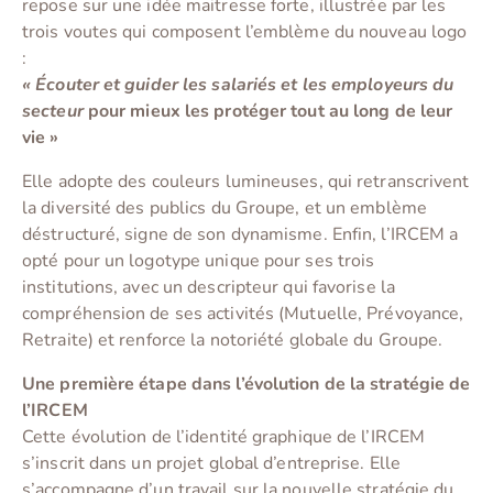
repose sur une idée maitresse forte, illustrée par les
trois voutes qui composent l’emblème du nouveau logo
:
« Écouter et guider les salariés et les employeurs du
secteur
pour mieux les protéger tout au long de leur
vie »
Elle adopte des couleurs lumineuses, qui retranscrivent
la diversité des publics du Groupe, et un emblème
déstructuré, signe de son dynamisme. Enfin, l’IRCEM a
opté pour un logotype unique pour ses trois
institutions, avec un descripteur qui favorise la
compréhension de ses activités (Mutuelle, Prévoyance,
Retraite) et renforce la notoriété globale du Groupe.
Une première étape dans l’évolution de la stratégie de
l’IRCEM
Cette évolution de l’identité graphique de l’IRCEM
s’inscrit dans un projet global d’entreprise. Elle
s’accompagne d’un travail sur la nouvelle stratégie du