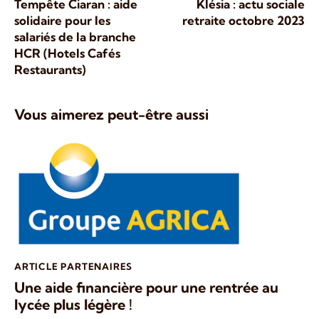
Tempête Ciaran : aide
Klésia : actu sociale
solidaire pour les
retraite octobre 2023
salariés de la branche
HCR (Hotels Cafés
Restaurants)
Vous aimerez peut-être aussi
ARTICLE PARTENAIRES
Une aide financière pour une rentrée au
lycée plus légère !