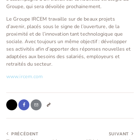
Groupe, qui sera dévoilée prochainement.
Le Groupe IRCEM travaille sur de beaux projets
d’avenir, placés sous le signe de l’ouverture, de la
proximité et de l’innovation tant technologique que
sociale. Avec toujours un même objectif : développer
ses activités afin d’apporter des réponses nouvelles et
adaptées aux besoins des salariés, employeurs et
retraités du secteur.
www.ircem.com
PRÉCÉDENT
SUIVANT