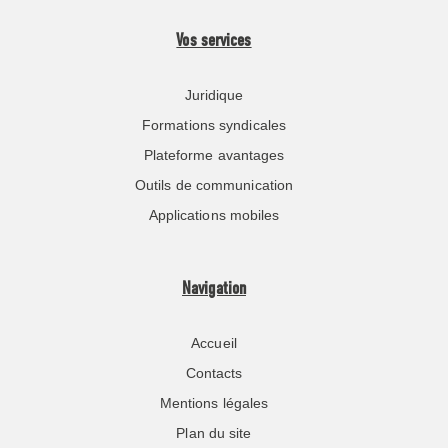
Vos services
Juridique
Formations syndicales
Plateforme avantages
Outils de communication
Applications mobiles
Navigation
Accueil
Contacts
Mentions légales
Plan du site