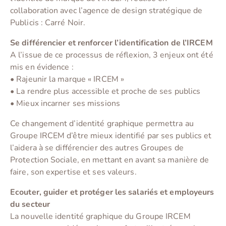
collaboration avec l’agence de design stratégique de
Publicis : Carré Noir.
Se différencier et renforcer l’identification de l’IRCEM
A l’issue de ce processus de réflexion, 3 enjeux ont été
mis en évidence :
• Rajeunir la marque « IRCEM »
• La rendre plus accessible et proche de ses publics
• Mieux incarner ses missions
Ce changement d’identité graphique permettra au
Groupe IRCEM d’être mieux identifié par ses publics et
l’aidera à se différencier des autres Groupes de
Protection Sociale, en mettant en avant sa manière de
faire, son expertise et ses valeurs.
Ecouter, guider et protéger les salariés et employeurs
du secteur
La nouvelle identité graphique du Groupe IRCEM