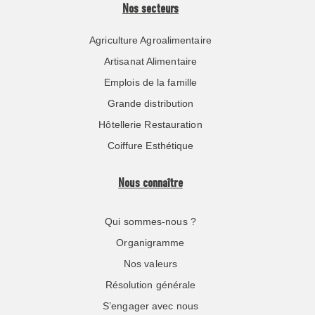
Nos secteurs
Agriculture Agroalimentaire
Artisanat Alimentaire
Emplois de la famille
Grande distribution
Hôtellerie Restauration
Coiffure Esthétique
Nous connaître
Qui sommes-nous ?
Organigramme
Nos valeurs
Résolution générale
S’engager avec nous