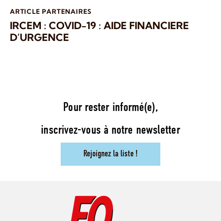
ARTICLE PARTENAIRES
IRCEM : COVID-19 : AIDE FINANCIERE
D’URGENCE
Pour rester informé(e),
inscrivez-vous à notre newsletter
Rejoignez la liste !