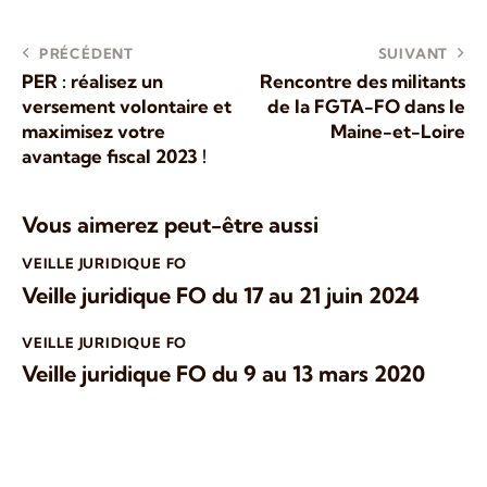
PRÉCÉDENT
SUIVANT
PER : réalisez un
Rencontre des militants
versement volontaire et
de la FGTA-FO dans le
maximisez votre
Maine-et-Loire
avantage fiscal 2023 !
Vous aimerez peut-être aussi
VEILLE JURIDIQUE FO
Veille juridique FO du 17 au 21 juin 2024
VEILLE JURIDIQUE FO
Veille juridique FO du 9 au 13 mars 2020