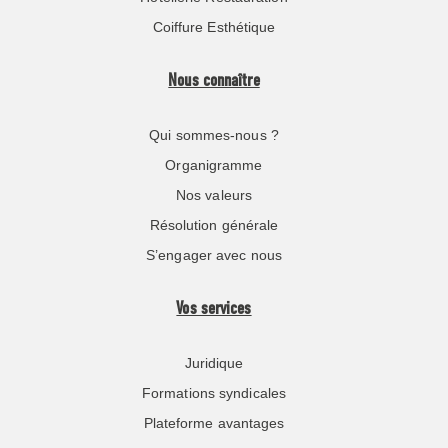
Coiffure Esthétique
Nous connaître
Qui sommes-nous ?
Organigramme
Nos valeurs
Résolution générale
S’engager avec nous
Vos services
Juridique
Formations syndicales
Plateforme avantages