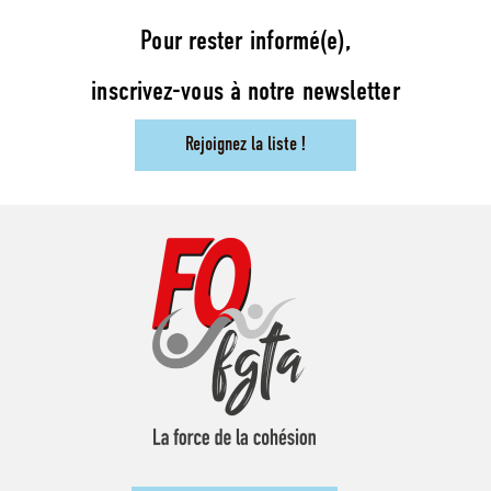
Pour rester informé(e),
inscrivez-vous à notre newsletter
Rejoignez la liste !