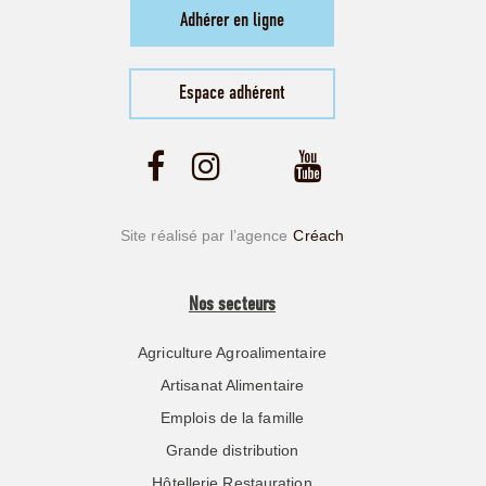
Adhérer en ligne
Espace adhérent
Site réalisé par l’agence
Créach
Nos secteurs
Agriculture Agroalimentaire
Artisanat Alimentaire
Emplois de la famille
Grande distribution
Hôtellerie Restauration