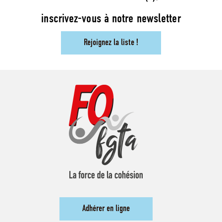
inscrivez-vous à notre newsletter
Rejoignez la liste !
Adhérer en ligne