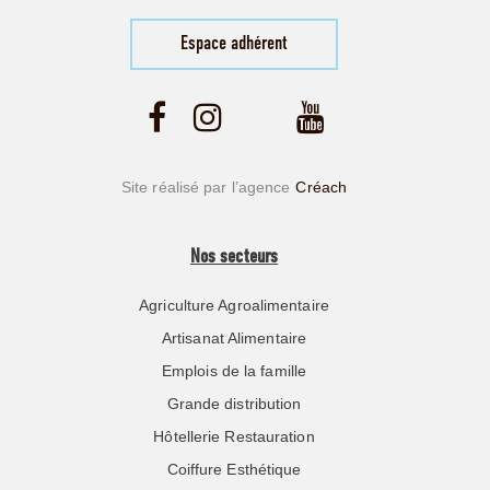
Espace adhérent
Site réalisé par l’agence
Créach
Nos secteurs
Agriculture Agroalimentaire
Artisanat Alimentaire
Emplois de la famille
Grande distribution
Hôtellerie Restauration
Coiffure Esthétique