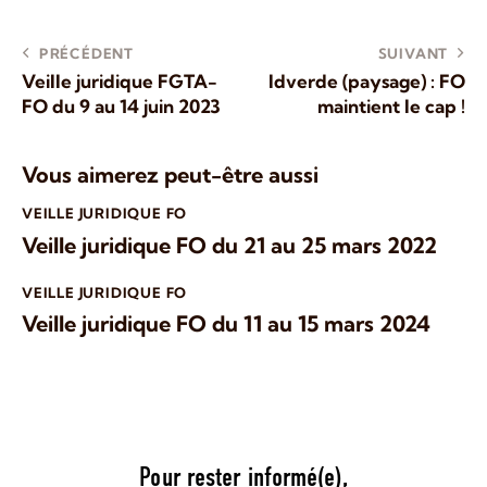
PRÉCÉDENT
SUIVANT
Veille juridique FGTA-
Idverde (paysage) : FO
FO du 9 au 14 juin 2023
maintient le cap !
Vous aimerez peut-être aussi
VEILLE JURIDIQUE FO
Veille juridique FO du 21 au 25 mars 2022
VEILLE JURIDIQUE FO
Veille juridique FO du 11 au 15 mars 2024
Pour rester informé(e),