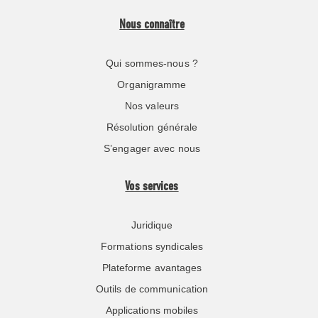
Nous connaître
Qui sommes-nous ?
Organigramme
Nos valeurs
Résolution générale
S’engager avec nous
Vos services
Juridique
Formations syndicales
Plateforme avantages
Outils de communication
Applications mobiles