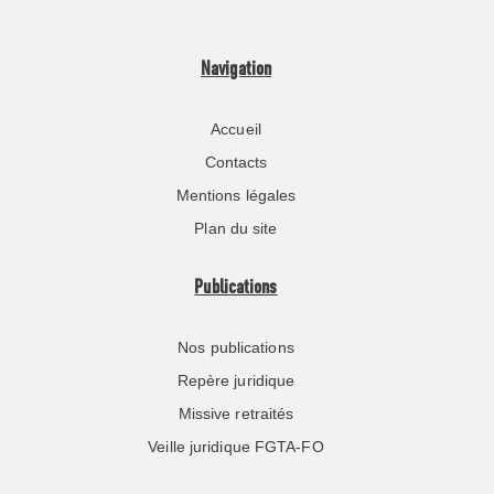
Navigation
Accueil
Contacts
Mentions légales
Plan du site
Publications
Nos publications
Repère juridique
Missive retraités
Veille juridique FGTA-FO