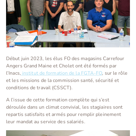
Début juin 2023, les élus FO des magasins Carrefour
Angers Grand Maine et Cholet ont été formés par
l’Inacs,
i
nstitut de formation de la FGTA-FO
, sur le rôle
et les missions de la commission santé, sécurité et
conditions de travail (CSSCT).
A l’issue de cette formation complète qui s’est
déroulée dans un climat convivial, les stagiaires sont
repartis satisfaits et armés pour remplir pleinement
leur mandat au service des salariés.