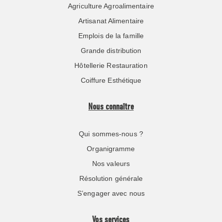
Agriculture Agroalimentaire
Artisanat Alimentaire
Emplois de la famille
Grande distribution
Hôtellerie Restauration
Coiffure Esthétique
Nous connaître
Qui sommes-nous ?
Organigramme
Nos valeurs
Résolution générale
S’engager avec nous
Vos services