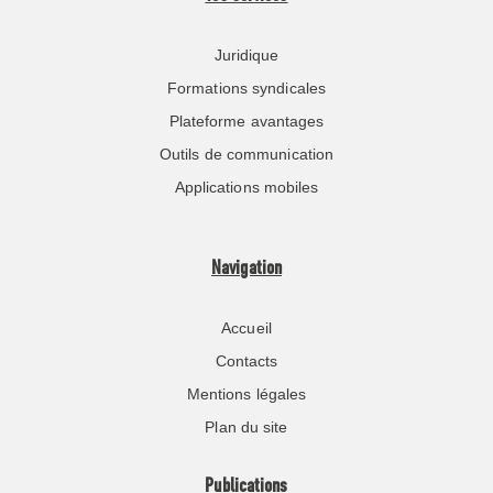
Juridique
Formations syndicales
Plateforme avantages
Outils de communication
Applications mobiles
Navigation
Accueil
Contacts
Mentions légales
Plan du site
Publications