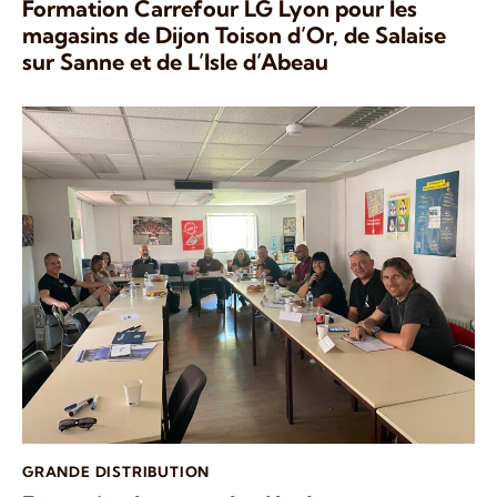
Formation Carrefour LG Lyon pour les
magasins de Dijon Toison d’Or, de Salaise
sur Sanne et de L’Isle d’Abeau
GRANDE DISTRIBUTION