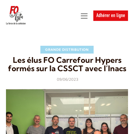
Adhérer en ligne
GRANDE DISTRIBUTION
Les élus FO Carrefour Hypers
formés sur la CSSCT avec l’Inacs
09/06/2023