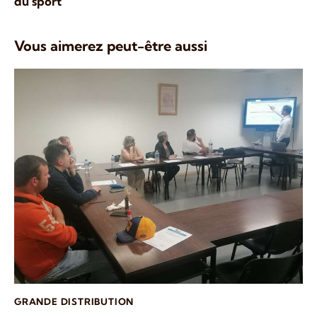
du sport
Vous aimerez peut-être aussi
GRANDE DISTRIBUTION