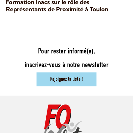
Formation Inacs sur le rôle des
Représentants de Proximité à Toulon
Pour rester informé(e),
inscrivez-vous à notre newsletter
Rejoignez la liste !