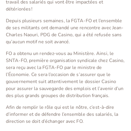
travail des salariés qui vont être impactées et
détériorées !
Depuis plusieurs semaines, la FGTA-FO et l’ensemble
de ses militants ont demandé une rencontre avec Jean-
Charles Naouri, PDG de Casino, qui a été refusée sans
qu’aucun motif ne soit avancé.
FO a obtenu un rendez-vous au Ministère. Ainsi, le
SNTA-FO, première organisation syndicale chez Casino,
sera reçu avec la FGTA-FO par le ministre de
l’Économie. Ce sera l’occasion de s’assurer que le
gouvernement suit attentivement le dossier Casino
pour assurer la sauvegarde des emplois et l’avenir d’un
des plus grands groupes de distribution français.
Afin de remplir le rôle qui est le nôtre, c’est-à-dire
d’informer et de défendre l’ensemble des salariés, la
direction se doit d’échanger avec FO.