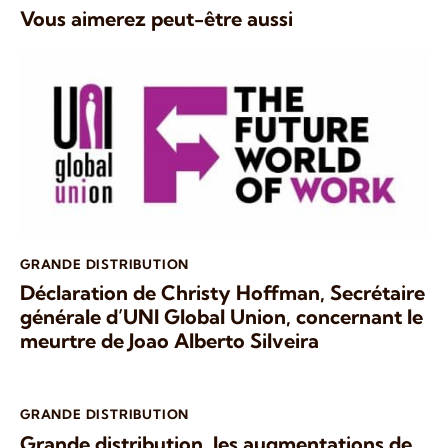
Vous aimerez peut-être aussi
GRANDE DISTRIBUTION
Déclaration de Christy Hoffman, Secrétaire
générale d’UNI Global Union, concernant le
meurtre de Joao Alberto Silveira
GRANDE DISTRIBUTION
Grande distribution, les augmentations de