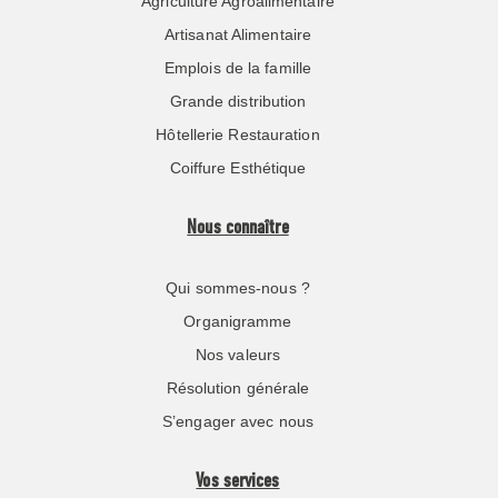
Agriculture Agroalimentaire
Artisanat Alimentaire
Emplois de la famille
Grande distribution
Hôtellerie Restauration
Coiffure Esthétique
Nous connaître
Qui sommes-nous ?
Organigramme
Nos valeurs
Résolution générale
S’engager avec nous
Vos services