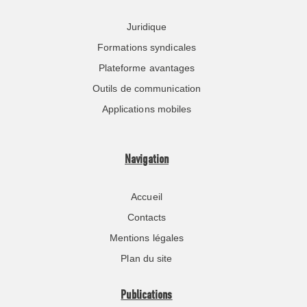
Juridique
Formations syndicales
Plateforme avantages
Outils de communication
Applications mobiles
Navigation
Accueil
Contacts
Mentions légales
Plan du site
Publications