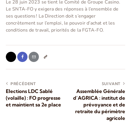
Le 28 juin 2023 se tient le Comité de Groupe Casino.
Le SNTA-FO y exigera des réponses à l’ensemble de
ses questions ! La Direction doit s’engager
concrètement sur l’emploi, le pouvoir d’achat et les
conditions de travail, priorités de la FGTA-FO.
PRÉCÉDENT
SUIVANT
Elections LDC Sablé
Assemblée Générale
(volaille) : FO progresse
d’AGRICA : institut de
et maintient sa 2e place
prévoyance et de
retraite du périmètre
agricole