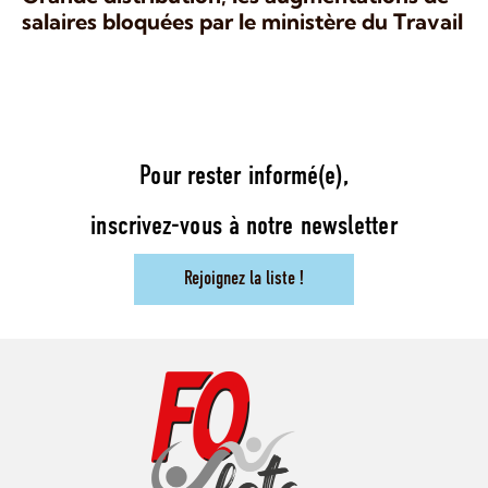
salaires bloquées par le ministère du Travail
Pour rester informé(e),
inscrivez-vous à notre newsletter
Rejoignez la liste !