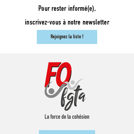
Pour rester informé(e),
inscrivez-vous à notre newsletter
Rejoignez la liste !