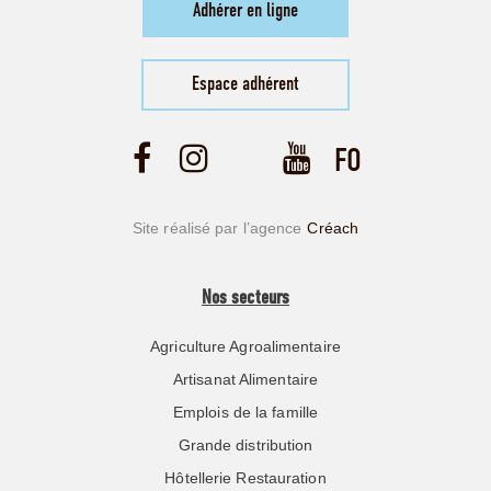
Adhérer en ligne
Espace adhérent
Site réalisé par l’agence
Créach
Nos secteurs
Agriculture Agroalimentaire
Artisanat Alimentaire
Emplois de la famille
Grande distribution
Hôtellerie Restauration