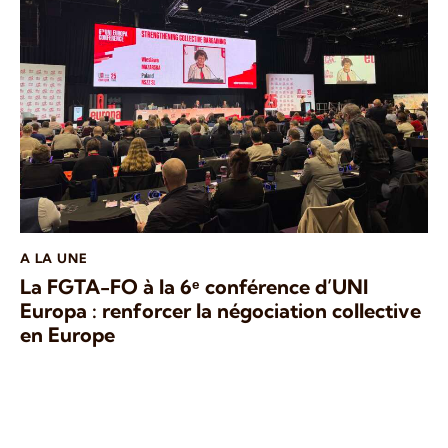
A LA UNE
La FGTA-FO à la 6ᵉ conférence d’UNI
Europa : renforcer la négociation collective
en Europe