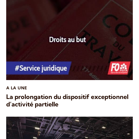
A LA UNE
La prolongation du dispositif exceptionnel
d’activité partielle