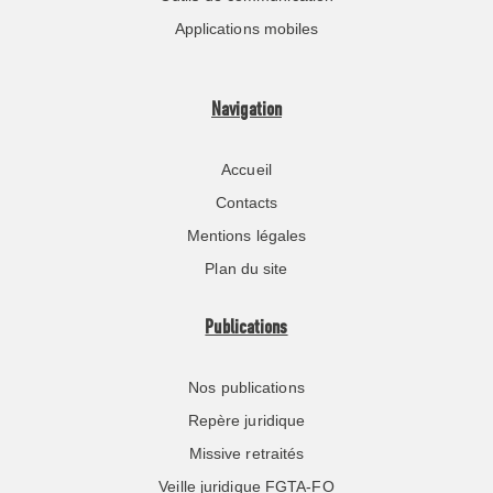
Applications mobiles
Navigation
Accueil
Contacts
Mentions légales
Plan du site
Publications
Nos publications
Repère juridique
Missive retraités
Veille juridique FGTA-FO