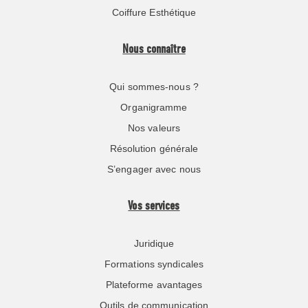
Coiffure Esthétique
Nous connaître
Qui sommes-nous ?
Organigramme
Nos valeurs
Résolution générale
S’engager avec nous
Vos services
Juridique
Formations syndicales
Plateforme avantages
Outils de communication