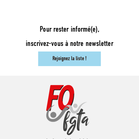
Pour rester informé(e),
inscrivez-vous à notre newsletter
Rejoignez la liste !