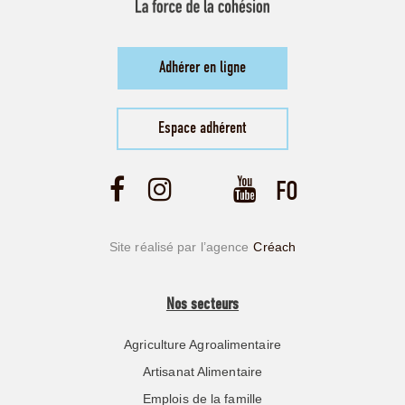
Adhérer en ligne
Espace adhérent
Site réalisé par l’agence
Créach
Nos secteurs
Agriculture Agroalimentaire
Artisanat Alimentaire
Emplois de la famille