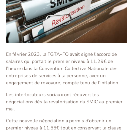
En février 2023, la FGTA-FO avait signé l’accord de
salaires qui portait le premier niveau à 11.29€ de
l’heure dans la Convention Collective Nationale des
entreprises de services à la personne, avec un
engagement de revoyure, compte tenu de l’inflation.
Les interlocuteurs sociaux ont réouvert les
négociations dès la revalorisation du SMIC au premier
mai.
Cette nouvelle négociation a permis d’obtenir un
premier niveau à 11.55€ tout en conservant la clause