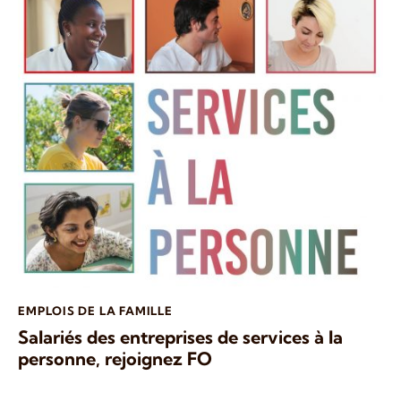
EMPLOIS DE LA FAMILLE
Salariés des entreprises de services à la
personne, rejoignez FO