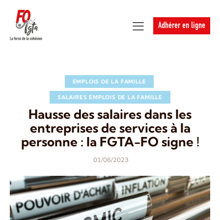
Adhérer en ligne
EMPLOIS DE LA FAMILLE
SALAIRES EMPLOIS DE LA FAMILLE
Hausse des salaires dans les
entreprises de services à la
personne : la FGTA-FO signe !
01/06/2023