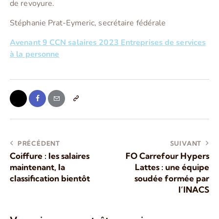
de revoyure.
Stéphanie Prat-Eymeric, secrétaire fédérale
Avenant 9 CCN salaires 2023 Entreprises de services
à la personne
PRÉCÉDENT
SUIVANT
Coiffure : les salaires
FO Carrefour Hypers
maintenant, la
Lattes : une équipe
classification bientôt
soudée formée par
l’INACS