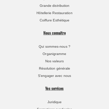
Grande distribution
Hôtellerie Restauration
Coiffure Esthétique
Nous connaître
Qui sommes-nous ?
Organigramme
Nos valeurs
Résolution générale
S’engager avec nous
Vos services
Juridique