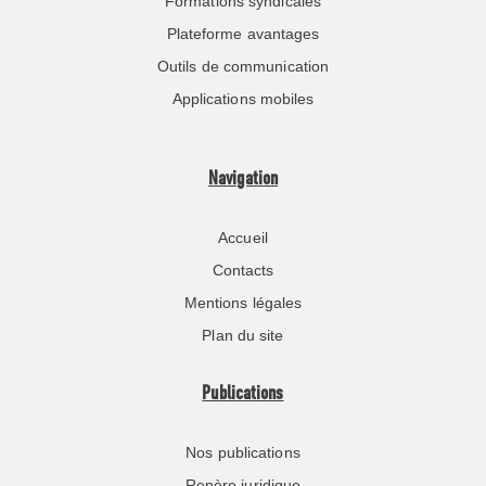
Formations syndicales
Plateforme avantages
Outils de communication
Applications mobiles
Navigation
Accueil
Contacts
Mentions légales
Plan du site
Publications
Nos publications
Repère juridique