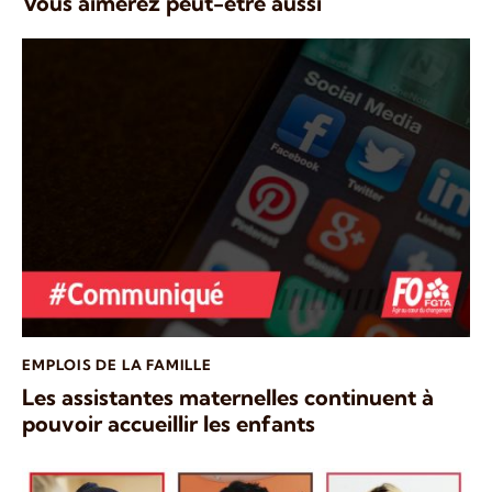
Vous aimerez peut-être aussi
EMPLOIS DE LA FAMILLE
Les assistantes maternelles continuent à
pouvoir accueillir les enfants