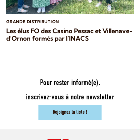
GRANDE DISTRIBUTION
Les élus FO des Casino Pessac et Villenave-
d’Ornon formés par l’INACS
Pour rester informé(e),
inscrivez-vous à notre newsletter
Rejoignez la liste !