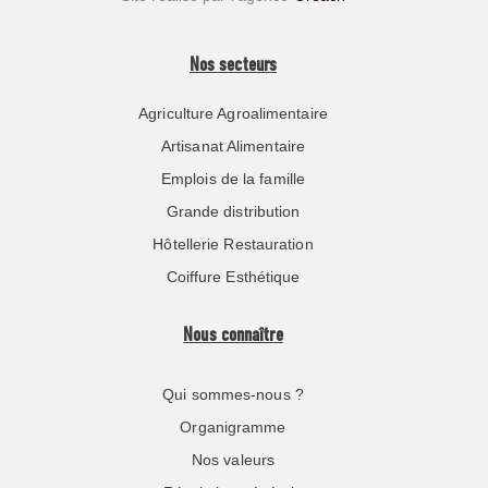
Nos secteurs
Agriculture Agroalimentaire
Artisanat Alimentaire
Emplois de la famille
Grande distribution
Hôtellerie Restauration
Coiffure Esthétique
Nous connaître
Qui sommes-nous ?
Organigramme
Nos valeurs