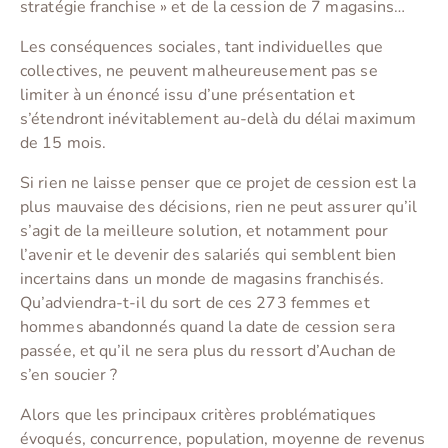
stratégie franchise » et de la cession de 7 magasins…
Les conséquences sociales, tant individuelles que
collectives, ne peuvent malheureusement pas se
limiter à un énoncé issu d’une présentation et
s’étendront inévitablement au-delà du délai maximum
de 15 mois.
Si rien ne laisse penser que ce projet de cession est la
plus mauvaise des décisions, rien ne peut assurer qu’il
s’agit de la meilleure solution, et notamment pour
l’avenir et le devenir des salariés qui semblent bien
incertains dans un monde de magasins franchisés.
Qu’adviendra-t-il du sort de ces 273 femmes et
hommes abandonnés quand la date de cession sera
passée, et qu’il ne sera plus du ressort d’Auchan de
s’en soucier ?
Alors que les principaux critères problématiques
évoqués, concurrence, population, moyenne de revenus