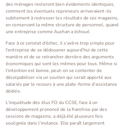
des ménages resteront bien évidements identiques,
comment les éventuels repreneurs arriveraient-ils
subitement à redresser les résultats de ces magasins,
en conservant la même structure de personnel, quand
une entreprise comme Auchan a échoué.
Face à ce constat d’échec, il s’avère trop simple pour
l’entreprise de se dédouaner aujourd’hui de cette
manière et de se retrancher derrière des arguments
économiques qui sont les mêmes pour tous. Même si
l’intention est bonne, peut-on se contenter de
déculpabiliser via un soutien qui serait apporté aux
salariés par le recours à une plate-forme d’assistance
dédiée.
L’inquiétude des élus FO du CCSE, face à un
développement prononcé de la franchise par des
cessions de magasins, a déjà été plusieurs fois
soulignée dans l’instance. Elle paraît largement