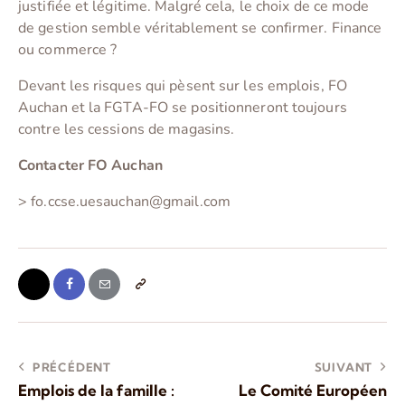
justifiée et légitime. Malgré cela, le choix de ce mode
de gestion semble véritablement se confirmer. Finance
ou commerce ?
Devant les risques qui pèsent sur les emplois, FO
Auchan et la FGTA-FO se positionneront toujours
contre les cessions de magasins.
Contacter FO Auchan
> fo.ccse.uesauchan@gmail.com
PRÉCÉDENT
SUIVANT
Emplois de la famille :
Le Comité Européen