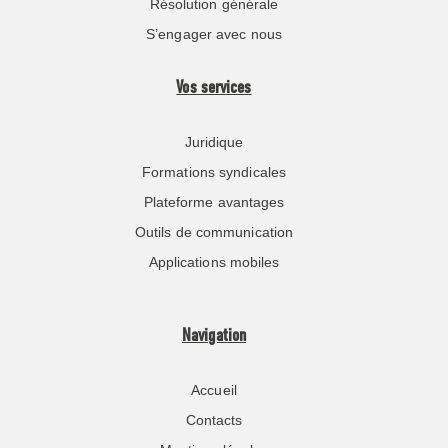
Résolution générale
S’engager avec nous
Vos services
Juridique
Formations syndicales
Plateforme avantages
Outils de communication
Applications mobiles
Navigation
Accueil
Contacts