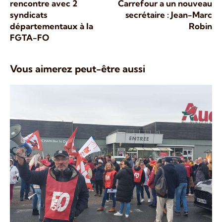
rencontre avec 2
Carrefour a un nouveau
syndicats
secrétaire : Jean-Marc
départementaux à la
Robin
FGTA-FO
Vous aimerez peut-être aussi