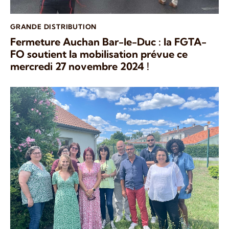
GRANDE DISTRIBUTION
Fermeture Auchan Bar-le-Duc : la FGTA-
FO soutient la mobilisation prévue ce
mercredi 27 novembre 2024 !