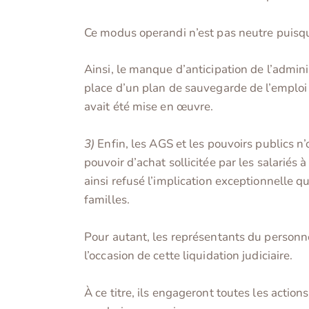
Ce modus operandi n’est pas neutre puisqu’
Ainsi, le manque d’anticipation de l’admini
place d’un plan de sauvegarde de l’emploi 
avait été mise en œuvre.
3)
Enfin, les AGS et les pouvoirs publics n
pouvoir d’achat sollicitée par les salariés à
ainsi refusé l’implication exceptionnelle 
familles.
Pour autant, les représentants du personne
l’occasion de cette liquidation judiciaire.
À ce titre, ils engageront toutes les action