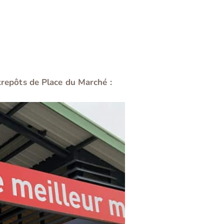
ntrepôts de Place du Marché :