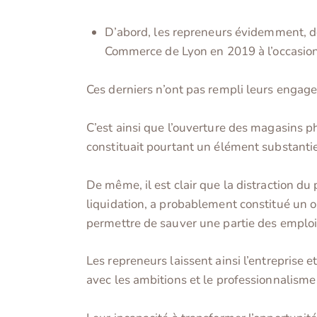
D’abord, les repreneurs évidemment, do
Commerce de Lyon en 2019 à l’occasion 
Ces derniers n’ont pas rempli leurs engage
C’est ainsi que l’ouverture des magasins p
constituait pourtant un élément substantiel
De même, il est clair que la distraction du
liquidation, a probablement constitué un obs
permettre de sauver une partie des emploi
Les repreneurs laissent ainsi l’entreprise
avec les ambitions et le professionnalisme