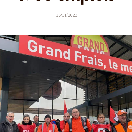
25/01/2023