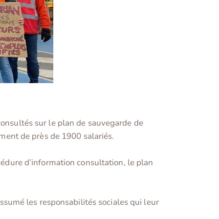
 consultés sur le plan de sauvegarde de
iement de près de 1900 salariés.
cédure d’information consultation, le plan
 assumé les responsabilités sociales qui leur