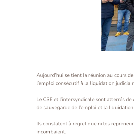
Aujourd’hui se tient la réunion au cours d
l’emploi consécutif à la liquidation judici
Le CSE et l’intersyndicale sont atterrés de
de sauvegarde de l’emploi et la liquidatio
Ils constatent à regret que ni les repreneur
incombaient.