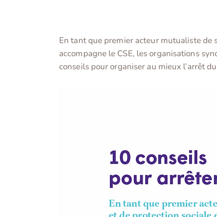
En tant que premier acteur mutualiste de sa
accompagne le CSE, les organisations syndi
conseils pour organiser au mieux l’arrêt du