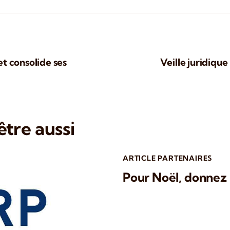
t consolide ses
Veille juridiq
tre aussi
ARTICLE PARTENAIRES
Pour Noël, donnez l