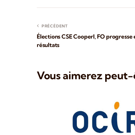
PRÉCÉDENT
Élections CSE Cooperl, FO progresse e
résultats
Vous aimerez peut-ê