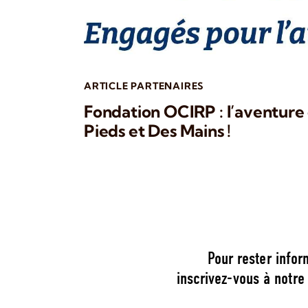
ARTICLE PARTENAIRES
Fondation OCIRP : l’aventure
Pieds et Des Mains !
Pour rester infor
inscrivez-vous à notre