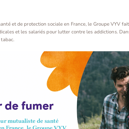
nté et de protection sociale en France, le Groupe VYV fait 
cales et les salariés pour lutter contre les addictions. Da
 tabac.