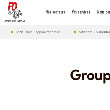
Nos secteurs
Vos services
Nous con
Agriculture - Agroalimentaire
Artisanat - Alimenta
Groupe