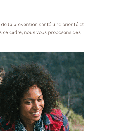
de la prévention santé une priorité et
ns ce cadre, nous vous proposons des