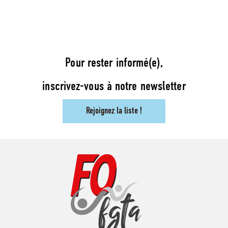
Pour rester informé(e),
inscrivez-vous à notre newsletter
Rejoignez la liste !