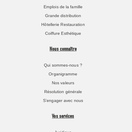
Emplois de la famille
Grande distribution
Hôtellerie Restauration
Coiffure Esthétique
Nous connaître
Qui sommes-nous ?
Organigramme
Nos valeurs
Résolution générale
S’engager avec nous
Vos services