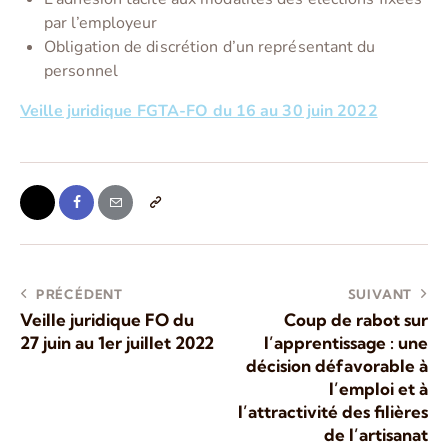
par l’employeur
Obligation de discrétion d’un représentant du
personnel
Veille juridique FGTA-FO du 16 au 30 juin 2022
PRÉCÉDENT
SUIVANT
Veille juridique FO du
Coup de rabot sur
27 juin au 1er juillet 2022
l’apprentissage : une
décision défavorable à
l’emploi et à
l’attractivité des filières
de l’artisanat