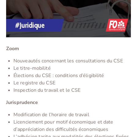
Zoom
Nouveautés concernant les consultations du CSE
Le titre-mobilité
Élections du CSE : conditions d’éligibilité
Le registre du CSE
Inspection du travail et le CSE
Jurisprudence
Modification de l’horaire de travail
Licenciement pour motif économique et date
d’appréciation des difficultés économiques
L’adhésion tacite aux modalités des élections fixées