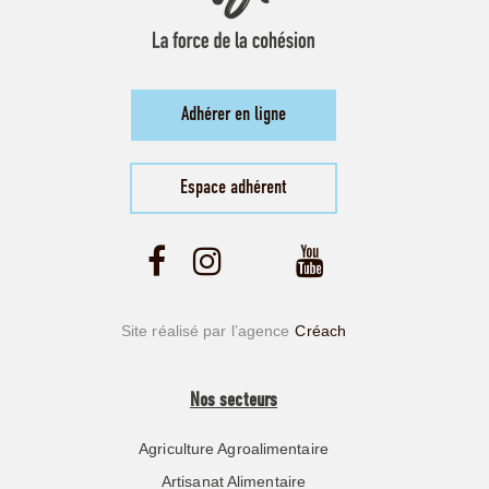
Adhérer en ligne
Espace adhérent
Site réalisé par l’agence
Créach
Nos secteurs
Agriculture Agroalimentaire
Artisanat Alimentaire