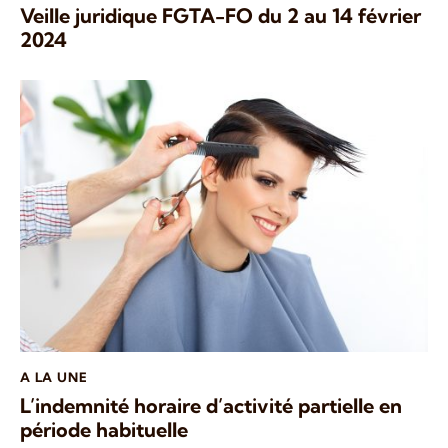
Veille juridique FGTA-FO du 2 au 14 février
2024
A LA UNE
L’indemnité horaire d’activité partielle en
période habituelle