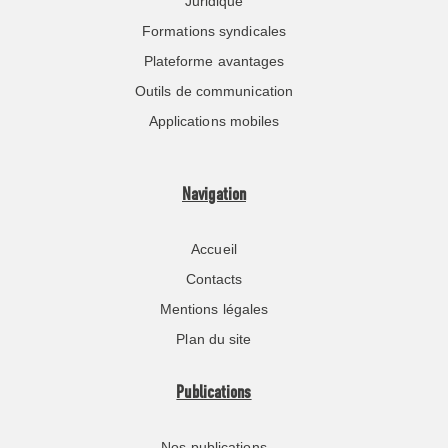
Juridique
Formations syndicales
Plateforme avantages
Outils de communication
Applications mobiles
Navigation
Accueil
Contacts
Mentions légales
Plan du site
Publications
Nos publications