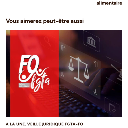
alimentaire
Vous aimerez peut-être aussi
A LA UNE
,
VEILLE JURIDIQUE FGTA-FO