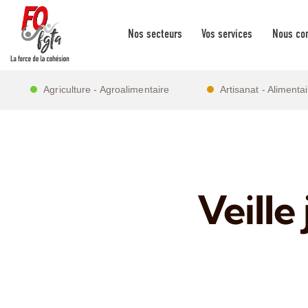
Nos secteurs
Vos services
Nous con
Agriculture - Agroalimentaire
Artisanat - Alimenta
Veille