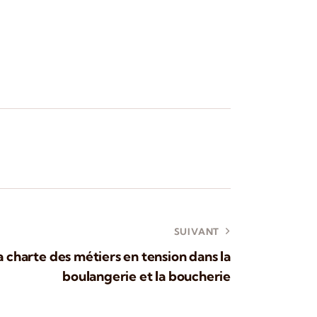
SUIVANT
 charte des métiers en tension dans la
boulangerie et la boucherie