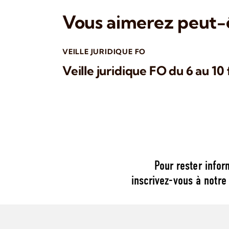
Vous aimerez peut-ê
VEILLE JURIDIQUE FO
Veille juridique FO du 6 au 10
Pour rester infor
inscrivez-vous à notre