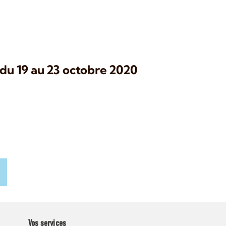
 du 19 au 23 octobre 2020
Vos services