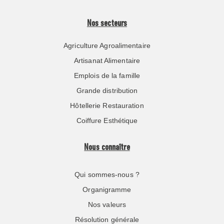
Nos secteurs
Agriculture Agroalimentaire
Artisanat Alimentaire
Emplois de la famille
Grande distribution
Hôtellerie Restauration
Coiffure Esthétique
Nous connaître
Qui sommes-nous ?
Organigramme
Nos valeurs
Résolution générale