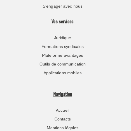
S’engager avec nous
Vos services
Juridique
Formations syndicales
Plateforme avantages
Outils de communication
Applications mobiles
Navigation
Accueil
Contacts
Mentions légales