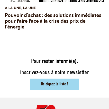
A LA UNE
,
LA UNE
Pouvoir d’achat : des solutions immédiates
pour faire face à la crise des prix de
l’énergie
Pour rester informé(e),
inscrivez-vous à notre newsletter
Rejoignez la liste !