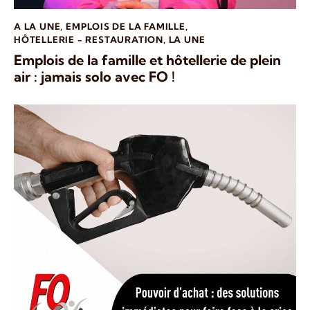
A LA UNE
,
EMPLOIS DE LA FAMILLE
,
HÔTELLERIE - RESTAURATION
,
LA UNE
Emplois de la famille et hôtellerie de plein
air : jamais solo avec FO !