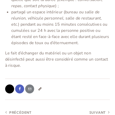
repas, contact physique
) ;
partagé un espace intérieur (
bureau ou salle de
réunion, véhicule personnel, salle de restaurant,
etc.
) pendant au moins 15 minutes consécutives ou
cumulées sur 24 h avec la personne positive ou
étant resté en face-à-face avec elle durant plusieurs
épisodes de toux ou d’éternuement.
Le fait d’échanger du matériel ou un objet non
désinfecté peut aussi être considéré comme un contact
à risque.
PRÉCÉDENT
SUIVANT