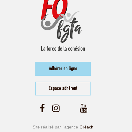
Adhérer en ligne
Espace adhérent
Site réalisé par l’agence
Créach