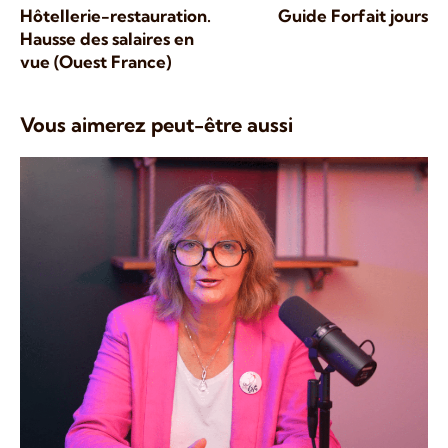
Hôtellerie-restauration.
Guide Forfait jours
Hausse des salaires en
vue (Ouest France)
Vous aimerez peut-être aussi