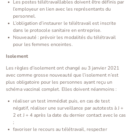
Les postes télétravaillables doivent être définis par
l’employeur en lien avec les représentants du
personnel.
L’obligation d’instaurer le télétravail est inscrite
dans le protocole sanitaire en entreprise.
Nouveauté : prévoir les modalités du télétravail
pour les femmes enceintes.
Isolement
Les règles d’isolement ont changé au 3 janvier 2021
avec comme grosse nouveauté que l’isolement n’est
plus obligatoire pour les personnes ayant reçu un
schéma vaccinal complet. Elles doivent néanmoins :
réaliser un test immédiat puis, en cas de test
négatif, réaliser une surveillance par autotests à J +
2 et J + 4 après la date du dernier contact avec le cas
;
favoriser le recours au télétravail, respecter