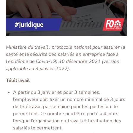
Ministère du travail : protocole national pour assurer la
santé et la sécurité des salariés en entreprise face à
l’épidémie de Covid-19, 30 décembre 2021 (version
applicable au 3 janvier 2022).
Télétravail
A partir du 3 janvier et pour 3 semaines,
l’employeur doit fixer un nombre minimal de 3 jours
de télétravail par semaine pour les postes qui le
permettent. Ce nombre peut être porté à 4 jours
lorsque l’organisation du travail et la situation des
salariés le permettent.