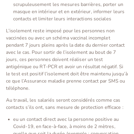
scrupuleusement les mesures barrières, porter un
masque en intérieur et en extérieur, informer leurs
contacts et limiter leurs interactions sociales
L’isolement reste imposé pour les personnes non
vaccinées ou avec un schéma vaccinal incomplet
pendant 7 jours pleins après la date du dernier contact
avec le cas. Pour sortir de l’isolement au bout de 7
jours, ces personnes doivent réaliser un test
antigénique ou RT-PCR et avoir un résultat négatif. Si
le test est positif l’isolement doit être maintenu jusqu’à
ce que l’Assurance maladie prenne contact par SMS ou
téléphone.
Au travail, les salariés seront considérés comme cas
contacts s’ils ont, sans mesure de protection efficace :
eu un contact direct avec la personne positive au
Covid-19, en face-à-face, à moins de 2 mètres,
quelle que soit la durée (
exemple : conversation,