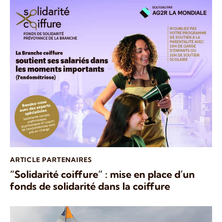
ARTICLE PARTENAIRES
“Solidarité coiffure” : mise en place d’un
fonds de solidarité dans la coiffure