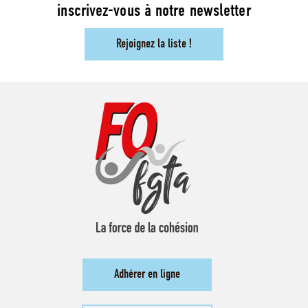
inscrivez-vous à notre newsletter
Rejoignez la liste !
Adhérer en ligne