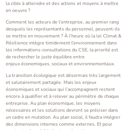
la cible à atteindre et des actions et moyens à mettre
en oeuvre ?
Comment les acteurs de l’entreprise, au premier rang
desquels les représentants du personnel, peuvent-ils
se mettre en mouvement ? À l’heure où la loi Climat &
Résilience intègre timidement l’environnement dans
les informations-consultations du CSE, la priorité est
de rechercher le juste équilibre entre
enjeux économiques, sociaux et environnementaux.
La transition écologique est désormais très largement
et salutairement partagée. Mais les enjeux
économiques et sociaux qui l’accompagnent restent
encore à qualifier et à relever au périmètre de chaque
entreprise. Au plan économique, les moyens
nécessaires et les solutions devront se préciser dans
un cadre en mutation. Au plan social, il faudra intégrer
des dimensions internes comme externes. Et pour