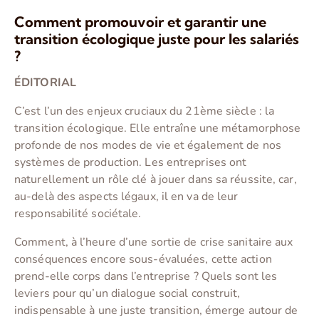
Comment promouvoir et garantir une
transition écologique juste pour les salariés
?
ÉDITORIAL
C’est l’un des enjeux cruciaux du 21ème siècle : la
transition écologique. Elle entraîne une métamorphose
profonde de nos modes de vie et également de nos
systèmes de production. Les entreprises ont
naturellement un rôle clé à jouer dans sa réussite, car,
au-delà des aspects légaux, il en va de leur
responsabilité sociétale.
Comment, à l’heure d’une sortie de crise sanitaire aux
conséquences encore sous-évaluées, cette action
prend-elle corps dans l’entreprise ? Quels sont les
leviers pour qu’un dialogue social construit,
indispensable à une juste transition, émerge autour de