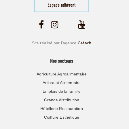
Espace adhérent
Site réalisé par l’agence
Créach
Nos secteurs
Agriculture Agroalimentaire
Artisanat Alimentaire
Emplois de la famille
Grande distribution
Hôtellerie Restauration
Coiffure Esthétique