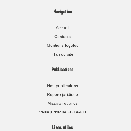
Navigation
Accueil
Contacts
Mentions légales
Plan du site
Publications
Nos publications
Repère juridique
Missive retraités
Veille juridique FGTA-FO
Liens utiles