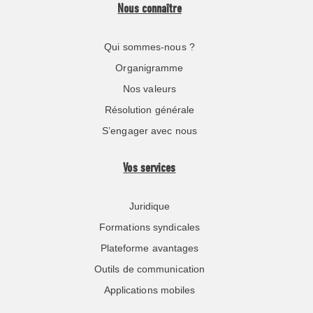
Nous connaître
Qui sommes-nous ?
Organigramme
Nos valeurs
Résolution générale
S’engager avec nous
Vos services
Juridique
Formations syndicales
Plateforme avantages
Outils de communication
Applications mobiles