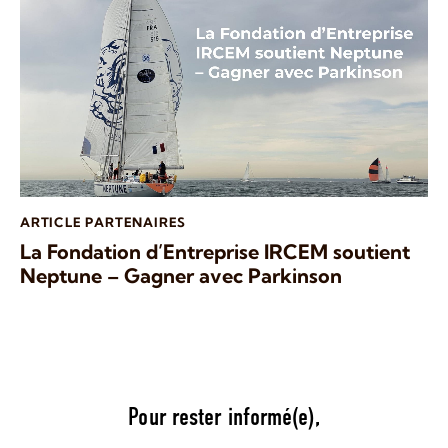
ARTICLE PARTENAIRES
La Fondation d’Entreprise IRCEM soutient
Neptune – Gagner avec Parkinson
Pour rester informé(e),