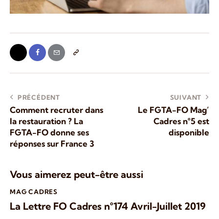
PRÉCÉDENT
SUIVANT
Comment recruter dans
Le FGTA-FO Mag’
la restauration ? La
Cadres n°5 est
FGTA-FO donne ses
disponible
réponses sur France 3
Vous aimerez peut-être aussi
MAG CADRES
La Lettre FO Cadres n°174 Avril-Juillet 2019