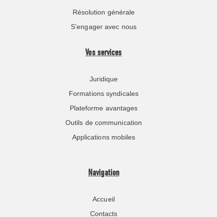
Résolution générale
S’engager avec nous
Vos services
Juridique
Formations syndicales
Plateforme avantages
Outils de communication
Applications mobiles
Navigation
Accueil
Contacts