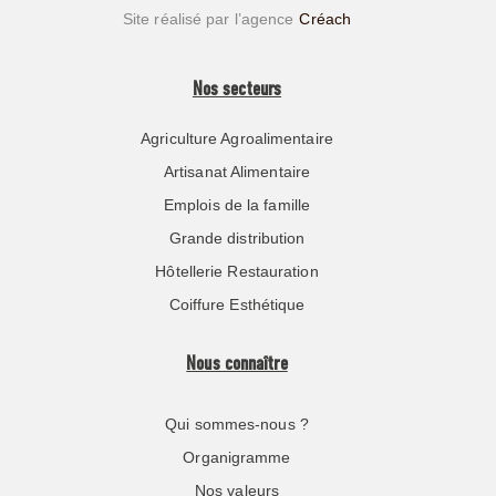
Site réalisé par l’agence
Créach
Nos secteurs
Agriculture Agroalimentaire
Artisanat Alimentaire
Emplois de la famille
Grande distribution
Hôtellerie Restauration
Coiffure Esthétique
Nous connaître
Qui sommes-nous ?
Organigramme
Nos valeurs