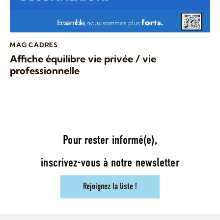
MAG CADRES
Affiche équilibre vie privée / vie
professionnelle
Pour rester informé(e),
inscrivez-vous à notre newsletter
Rejoignez la liste !