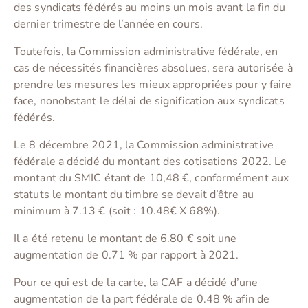
des syndicats fédérés au moins un mois avant la fin du
dernier trimestre de l’année en cours.
Toutefois, la Commission administrative fédérale, en
cas de nécessités financières absolues, sera autorisée à
prendre les mesures les mieux appropriées pour y faire
face, nonobstant le délai de signification aux syndicats
fédérés.
Le 8 décembre 2021, la Commission administrative
fédérale a décidé du montant des cotisations 2022. Le
montant du SMIC étant de 10,48 €, conformément aux
statuts le montant du timbre se devait d’être au
minimum à 7.13 € (soit : 10.48€ X 68%).
Il a été retenu le montant de 6.80 € soit une
augmentation de 0.71 % par rapport à 2021.
Pour ce qui est de la carte, la CAF a décidé d’une
augmentation de la part fédérale de 0.48 % afin de