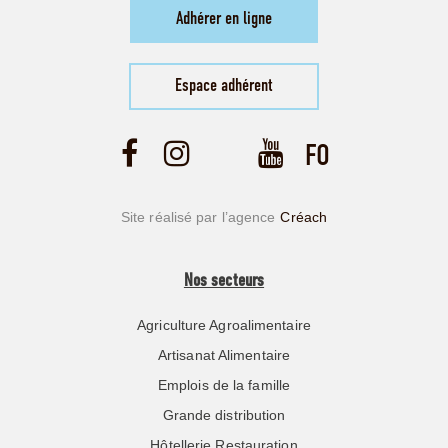
Adhérer en ligne
Espace adhérent
Site réalisé par l’agence
Créach
Nos secteurs
Agriculture Agroalimentaire
Artisanat Alimentaire
Emplois de la famille
Grande distribution
Hôtellerie Restauration