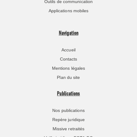
Outils de communication
Applications mobiles
Navigation
Accueil
Contacts
Mentions légales
Plan du site
Publications
Nos publications
Repère juridique
Missive retraités