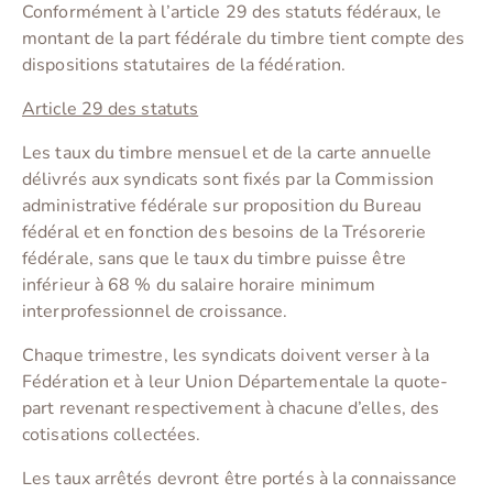
Conformément à l’article 29 des statuts fédéraux, le
montant de la part fédérale du timbre tient compte des
dispositions statutaires de la fédération.
Article 29 des statuts
Les taux du timbre mensuel et de la carte annuelle
délivrés aux syndicats sont fixés par la Commission
administrative fédérale sur proposition du Bureau
fédéral et en fonction des besoins de la Trésorerie
fédérale, sans que le taux du timbre puisse être
inférieur à 68 % du salaire horaire minimum
interprofessionnel de croissance.
Chaque trimestre, les syndicats doivent verser à la
Fédération et à leur Union Départementale la quote-
part revenant respectivement à chacune d’elles, des
cotisations collectées.
Les taux arrêtés devront être portés à la connaissance