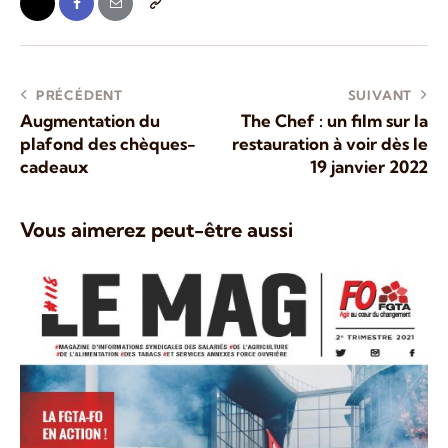
PRÉCÉDENT
SUIVANT
Augmentation du
The Chef : un film sur la
plafond des chèques-
restauration à voir dès le
cadeaux
19 janvier 2022
Vous aimerez peut-être aussi