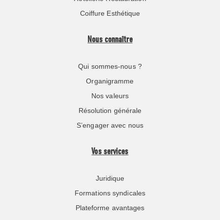
Coiffure Esthétique
Nous connaître
Qui sommes-nous ?
Organigramme
Nos valeurs
Résolution générale
S’engager avec nous
Vos services
Juridique
Formations syndicales
Plateforme avantages