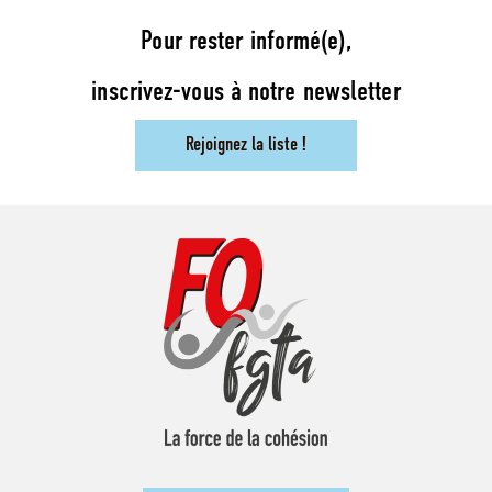
Pour rester informé(e),
inscrivez-vous à notre newsletter
Rejoignez la liste !