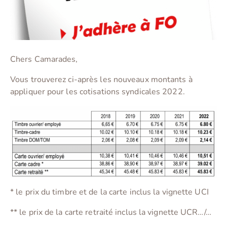
Chers Camarades,
Vous trouverez ci-après les nouveaux montants à
appliquer pour les cotisations syndicales 2022.
* le prix du timbre et de la carte inclus la vignette UCI
** le prix de la carte retraité inclus la vignette UCR…/…