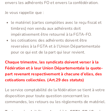
envers les adhérents FO et envers la confédération.
Je vous rappelle que :
le matériel (cartes complètes avec le reçu fiscal et
timbres) non vendu aux adhérents doit
impérativement être retourné à la FGTA-FO.
les cotisations des adhérents doivent être
reversées à la FGTA et à l’Union Départementale
pour ce qui est de la part qui leur revient.
Chaque trimestre, les syndicats doivent verser à la
Fédération et à leur Union Départementale la quote-
part revenant respectivement à chacune d’elles, des
cotisations collectées. (Art.29 des statuts)
Le service comptabilité de la fédération se tient à votre
disposition pour toute question concernant les
commandes, les retours ou les règlements de matériel.