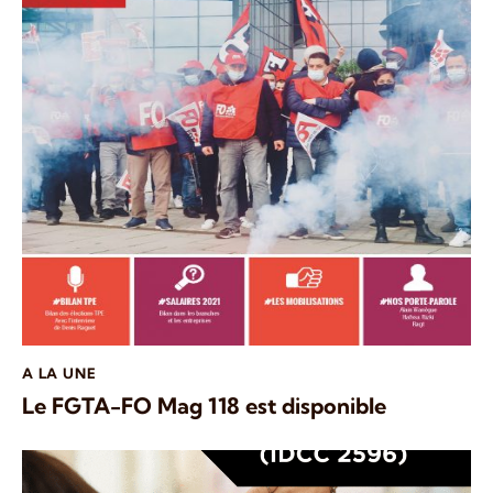
A LA UNE
Le FGTA-FO Mag 118 est disponible