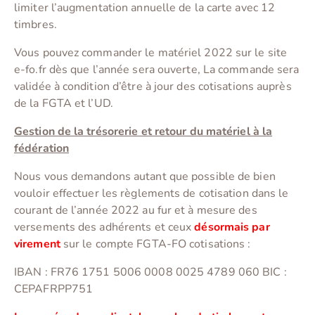
limiter l’augmentation annuelle de la carte avec 12
timbres.
Vous pouvez commander le matériel 2022 sur le site
e-fo.fr dès que l’année sera ouverte, La commande sera
validée à condition d’être à jour des cotisations auprès
de la FGTA et l’UD.
Gestion de la trésorerie et retour du matériel à la
fédération
Nous vous demandons autant que possible de bien
vouloir effectuer les règlements de cotisation dans le
courant de l’année 2022 au fur et à mesure des
versements des adhérents et ceux
désormais par
virement
sur le compte FGTA-FO cotisations :
IBAN : FR76 1751 5006 0008 0025 4789 060 BIC :
CEPAFRPP751