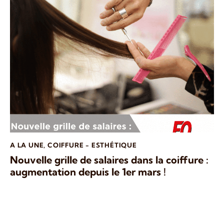
A LA UNE
,
COIFFURE - ESTHÉTIQUE
Nouvelle grille de salaires dans la coiffure :
augmentation depuis le 1er mars !