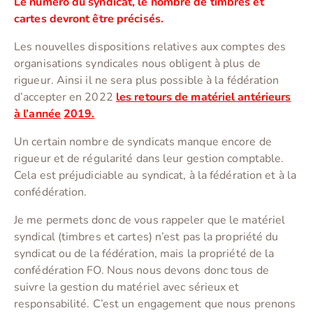
Le numéro du syndicat, le nombre de timbres et
cartes devront être précisés.
Les nouvelles dispositions relatives aux comptes des
organisations syndicales nous obligent à plus de
rigueur. Ainsi il ne sera plus possible à la fédération
d’accepter en 2022
les retours de matériel antérieurs
à l’année
2019.
Un certain nombre de syndicats manque encore de
rigueur et de régularité dans leur gestion comptable.
Cela est préjudiciable au syndicat, à la fédération et à la
confédération.
Je me permets donc de vous rappeler que le matériel
syndical (timbres et cartes) n’est pas la propriété du
syndicat ou de la fédération, mais la propriété de la
confédération FO. Nous nous devons donc tous de
suivre la gestion du matériel avec sérieux et
responsabilité. C’est un engagement que nous prenons