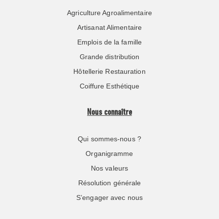
Agriculture Agroalimentaire
Artisanat Alimentaire
Emplois de la famille
Grande distribution
Hôtellerie Restauration
Coiffure Esthétique
Nous connaître
Qui sommes-nous ?
Organigramme
Nos valeurs
Résolution générale
S’engager avec nous