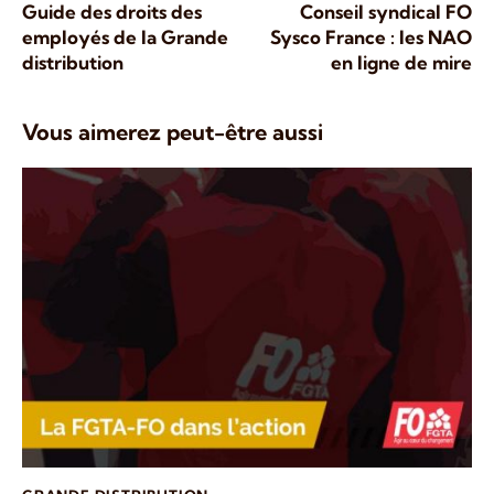
Guide des droits des
Conseil syndical FO
employés de la Grande
Sysco France : les NAO
distribution
en ligne de mire
Vous aimerez peut-être aussi