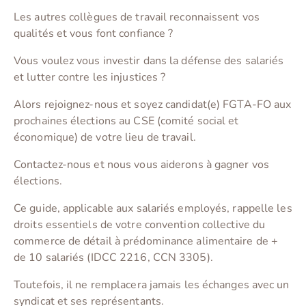
Les autres collègues de travail reconnaissent vos
qualités et vous font confiance ?
Vous voulez vous investir dans la défense des salariés
et lutter contre les injustices ?
Alors rejoignez-nous et soyez candidat(e) FGTA-FO aux
prochaines élections au CSE (comité social et
économique) de votre lieu de travail.
Contactez-nous et nous vous aiderons à gagner vos
élections.
Ce guide, applicable aux salariés employés, rappelle les
droits essentiels de votre convention collective du
commerce de détail à prédominance alimentaire de +
de 10 salariés (IDCC 2216, CCN 3305).
Toutefois, il ne remplacera jamais les échanges avec un
syndicat et ses représentants.