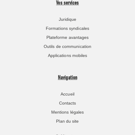
Vos services
Juridique
Formations syndicales
Plateforme avantages
Outils de communication
Applications mobiles
Navigation
Accueil
Contacts
Mentions légales
Plan du site