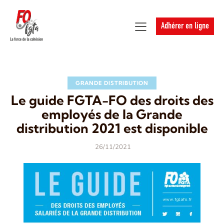
Adhérer en ligne
GRANDE DISTRIBUTION
Le guide FGTA-FO des droits des
employés de la Grande
distribution 2021 est disponible
26/11/2021