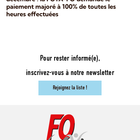
paiement majoré à 100% de toutes les
heures effectuées
Pour rester informé(e),
inscrivez-vous à notre newsletter
Rejoignez la liste !