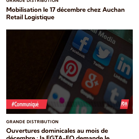
GRANDE DISTRIBUTION
Mobilisation le 17 décembre chez Auchan
Retail Logistique
GRANDE DISTRIBUTION
Ouvertures dominicales au mois de
décembre : la FGTA-FO demande le