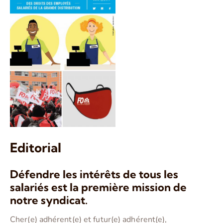
Editorial
Défendre les intérêts de tous les
salariés est la première mission de
notre syndicat.
Cher(e) adhérent(e) et futur(e) adhérent(e),