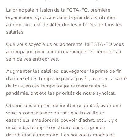
La principale mission de la FGTA-FO, première
organisation syndicale dans la grande distribution
alimentaire, est de défendre les intérêts de tous les
salariés.
Que vous soyez élus ou adhérents, la FGTA-FO vous
accompagne pour mieux revendiquer et négocier au
sein de vos entreprises.
Augmenter les salaires, sauvegarder la prime de fin
d’année et les temps de pause payés, assurer la santé
de tous, en ces temps toujours menaçants de
pandémie, ont été les priorités de notre syndicat.
Obtenir des emplois de meilleure qualité, avoir une
vraie reconnaissance en tant que travailleurs
essentiels, améliorer le pouvoir d’achat, etc., il y a
encore beaucoup à construire dans la grande
distribution alimentaire. Les nouveaux modes de