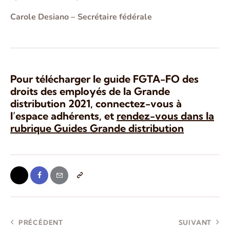
Carole Desiano –
Secrétaire fédérale
Pour télécharger le guide FGTA-FO des
droits des employés de la Grande
distribution 2021, connectez-vous à
l’espace adhérents, et
rendez-vous dans la
rubrique Guides Grande distribution
PRÉCÉDENT
SUIVANT