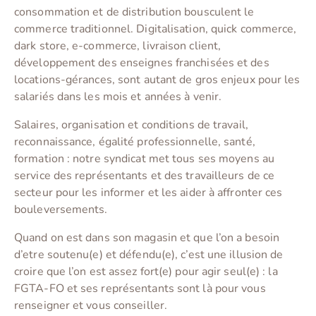
consommation et de distribution bousculent le
commerce traditionnel. Digitalisation, quick commerce,
dark store, e-commerce, livraison client,
développement des enseignes franchisées et des
locations-gérances, sont autant de gros enjeux pour les
salariés dans les mois et années à venir.
Salaires, organisation et conditions de travail,
reconnaissance, égalité professionnelle, santé,
formation : notre syndicat met tous ses moyens au
service des représentants et des travailleurs de ce
secteur pour les informer et les aider à affronter ces
bouleversements.
Quand on est dans son magasin et que l’on a besoin
d’etre soutenu(e) et défendu(e), c’est une illusion de
croire que l’on est assez fort(e) pour agir seul(e) : la
FGTA-FO et ses représentants sont là pour vous
renseigner et vous conseiller.