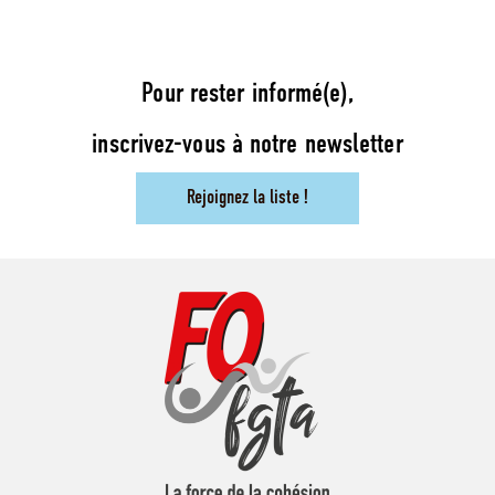
Pour rester informé(e),
inscrivez-vous à notre newsletter
Rejoignez la liste !