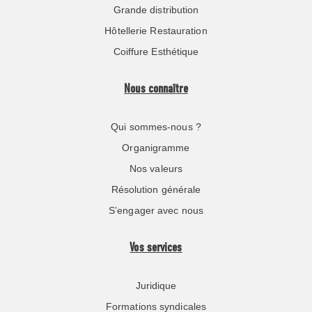
Grande distribution
Hôtellerie Restauration
Coiffure Esthétique
Nous connaître
Qui sommes-nous ?
Organigramme
Nos valeurs
Résolution générale
S’engager avec nous
Vos services
Juridique
Formations syndicales