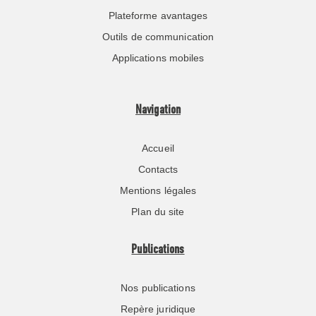
Plateforme avantages
Outils de communication
Applications mobiles
Navigation
Accueil
Contacts
Mentions légales
Plan du site
Publications
Nos publications
Repère juridique