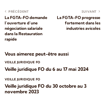
PRÉCÉDENT
SUIVANT
La FGTA-FO demande
La FGTA-FO progresse
l’ouverture d’une
fortement dans les
négociation salariale
industries avicoles
dans la Restauration
rapide
Vous aimerez peut-être aussi
VEILLE JURIDIQUE FO
Veille juridique FO du 6 au 17 mai 2024
VEILLE JURIDIQUE FO
Veille juridique FO du 30 octobre au 3
novembre 2023