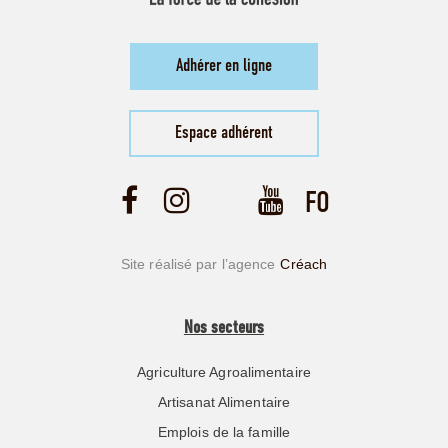
Adhérer en ligne
Espace adhérent
Site réalisé par l’agence
Créach
Nos secteurs
Agriculture Agroalimentaire
Artisanat Alimentaire
Emplois de la famille