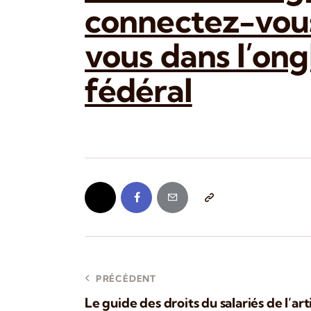
connectez-vous
vous dans l’on
fédéral
PRÉCÉDENT
Le guide des droits du salariés de l’ar