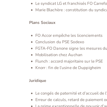
Le syndicat LG et franchisés FO Carrefou
Marie Blachère : constitution du syndi
Plans Sociaux
FO Accor empêche les licenciements
Conclusion du PSE Sodexo
FGTA-FO Danone signe les mesures du 
Mobilisation chez Auchan
Flunch : accord majoritaire sur le PSE
Knorr : fin de l’usine de Duppigheim
Juridique
Le congés de paternité et d’accueil de l
Erreur de calculs, retard de paiement
La prime exceptionnelle de pouvoir d’