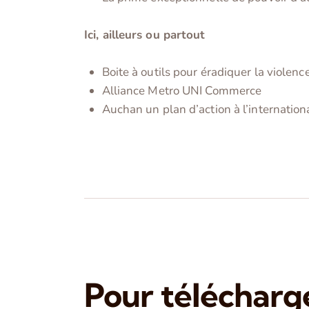
Ici, ailleurs ou partout
Boite à outils pour éradiquer la violenc
Alliance Metro UNI Commerce
Auchan un plan d’action à l’internation
Pour télécharg