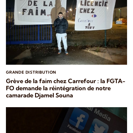
GRANDE DISTRIBUTION
Grève de la faim chez Carrefour : la FGTA-
FO demande la réintégration de notre
camarade Djamel Souna