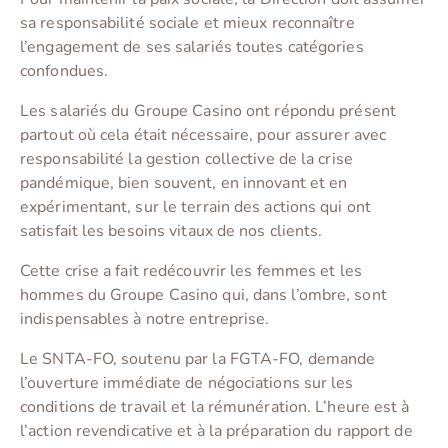
sa responsabilité sociale et mieux reconnaître
l’engagement de ses salariés toutes catégories
confondues.
Les salariés du Groupe Casino ont répondu présent
partout où cela était nécessaire, pour assurer avec
responsabilité la gestion collective de la crise
pandémique, bien souvent, en innovant et en
expérimentant, sur le terrain des actions qui ont
satisfait les besoins vitaux de nos clients.
Cette crise a fait redécouvrir les femmes et les
hommes du Groupe Casino qui, dans l’ombre, sont
indispensables à notre entreprise.
Le SNTA-FO, soutenu par la FGTA-FO, demande
l’ouverture immédiate de négociations sur les
conditions de travail et la rémunération. L’heure est à
l’action revendicative et à la préparation du rapport de