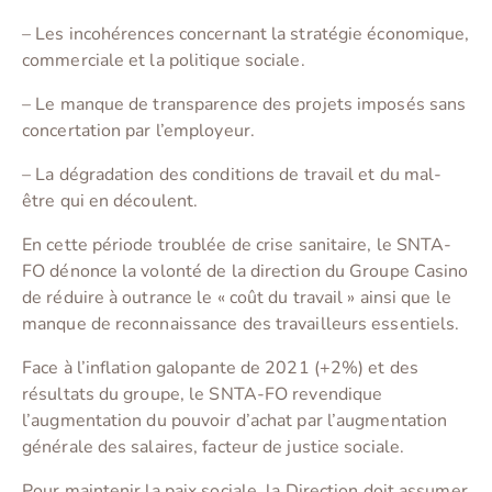
– Les incohérences concernant la stratégie économique,
commerciale et la politique sociale.
– Le manque de transparence des projets imposés sans
concertation par l’employeur.
– La dégradation des conditions de travail et du mal-
être qui en découlent.
En cette période troublée de crise sanitaire, le SNTA-
FO dénonce la volonté de la direction du Groupe Casino
de réduire à outrance le « coût du travail » ainsi que le
manque de reconnaissance des travailleurs essentiels.
Face à l’inflation galopante de 2021 (+2%) et des
résultats du groupe, le SNTA-FO revendique
l’augmentation du pouvoir d’achat par l’augmentation
générale des salaires, facteur de justice sociale.
Pour maintenir la paix sociale, la Direction doit assumer