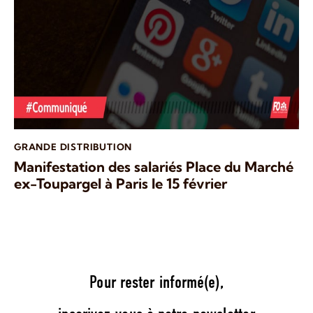
GRANDE DISTRIBUTION
Manifestation des salariés Place du Marché
ex-Toupargel à Paris le 15 février
Pour rester informé(e),