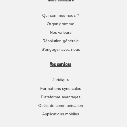
Nous connaître
Qui sommes-nous ?
Organigramme
Nos valeurs
Résolution générale
S’engager avec nous
Vos services
Juridique
Formations syndicales
Plateforme avantages
Outils de communication
Applications mobiles