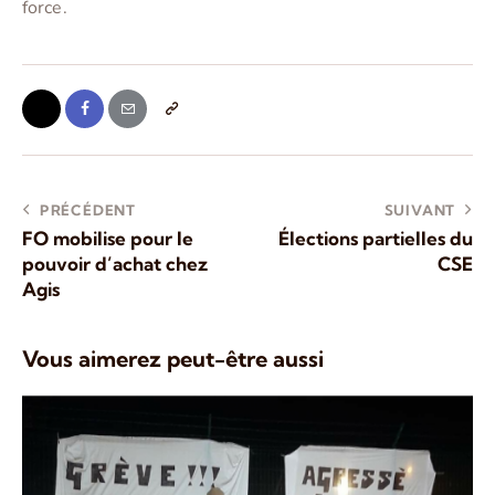
force.
PRÉCÉDENT
SUIVANT
FO mobilise pour le
Élections partielles du
pouvoir d’achat chez
CSE
Agis
Vous aimerez peut-être aussi