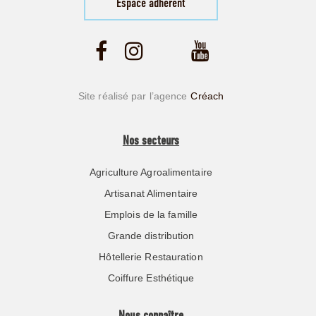
Espace adhérent
Site réalisé par l’agence
Créach
Nos secteurs
Agriculture Agroalimentaire
Artisanat Alimentaire
Emplois de la famille
Grande distribution
Hôtellerie Restauration
Coiffure Esthétique