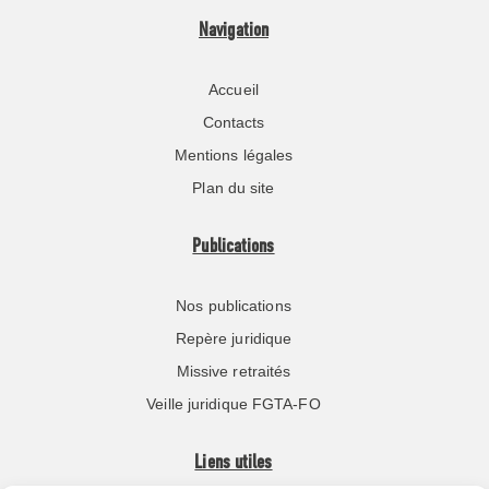
Navigation
Accueil
Contacts
Mentions légales
Plan du site
Publications
Nos publications
Repère juridique
Missive retraités
Veille juridique FGTA-FO
Liens utiles