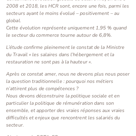
2008 et 2018, les HCR sont, encore une fois, parmi les
secteurs ayant le moins évolué – positivement – au
global.
Cette évolution représente uniquement 1,95 % quand
le secteur du commerce tourne autour de 6,8%.
L’étude confirme pleinement le constat de la Ministre
du Travail « les salaires dans l’hébergement et la
restauration ne sont pas à la hauteur ».
Après ce constat amer, nous ne devons plus nous poser
la question traditionnelle : pourquoi nos métiers
n’attirent plus de compétences ?
Nous devons déconstruire la politique sociale et en
particulier la politique de rémunération dans son
ensemble, et apporter des vraies réponses aux vraies
difficultés et enjeux que rencontrent les salariés du
secteur.