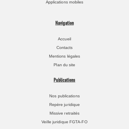
Applications mobiles
Navigation
Accueil
Contacts
Mentions légales
Plan du site
Publications
Nos publications
Repère juridique
Missive retraités
Veille juridique FGTA-FO