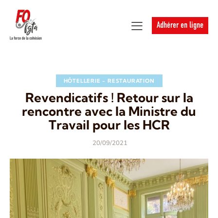
Adhérer en ligne
HÔTELLERIE - RESTAURATION
Revendicatifs ! Retour sur la
rencontre avec la Ministre du
Travail pour les HCR
20/09/2021