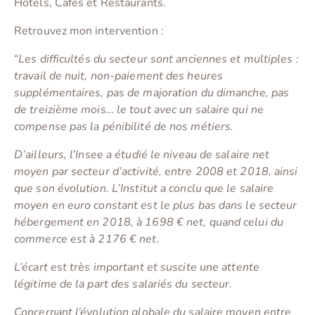
Hôtels, Cafés et Restaurants.
Retrouvez mon intervention :
“
Les difficultés du secteur sont anciennes et multiples :
travail de nuit, non-paiement des heures
supplémentaires, pas de majoration du dimanche, pas
de treizième mois… le tout avec un salaire qui ne
compense pas la pénibilité de nos métiers.
D’ailleurs, l’Insee a étudié le niveau de salaire net
moyen par secteur d’activité, entre 2008 et 2018, ainsi
que son évolution. L’Institut a conclu que le salaire
moyen en euro constant est le plus bas dans le secteur
hébergement en 2018, à 1698 € net, quand celui du
commerce est à 2176 € net.
L’écart est très important et suscite une attente
légitime de la part des salariés du secteur.
Concernant l’évolution globale du salaire moyen entre