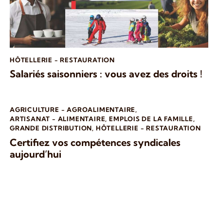
HÔTELLERIE - RESTAURATION
Salariés saisonniers : vous avez des droits !
AGRICULTURE - AGROALIMENTAIRE
,
ARTISANAT - ALIMENTAIRE
,
EMPLOIS DE LA FAMILLE
,
GRANDE DISTRIBUTION
,
HÔTELLERIE - RESTAURATION
Certifiez vos compétences syndicales
aujourd’hui