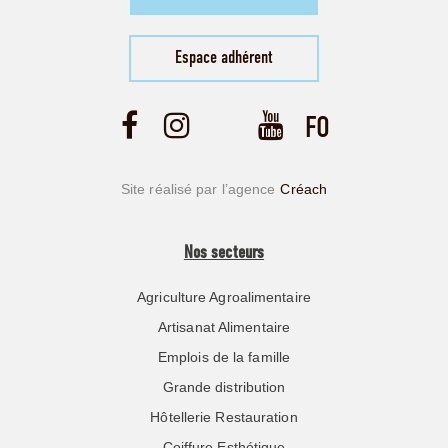
Espace adhérent
Site réalisé par l’agence
Créach
Nos secteurs
Agriculture Agroalimentaire
Artisanat Alimentaire
Emplois de la famille
Grande distribution
Hôtellerie Restauration
Coiffure Esthétique