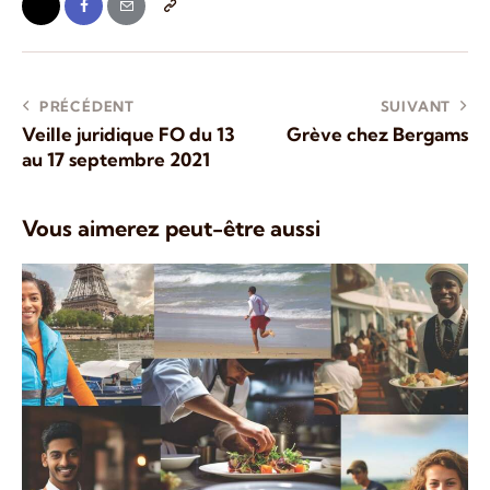
PRÉCÉDENT
SUIVANT
Veille juridique FO du 13
Grève chez Bergams
au 17 septembre 2021
Vous aimerez peut-être aussi