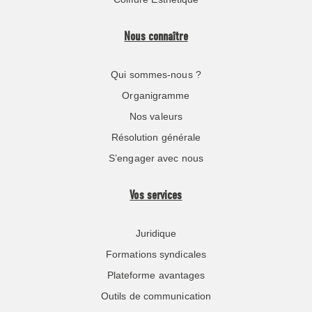
Nous connaître
Qui sommes-nous ?
Organigramme
Nos valeurs
Résolution générale
S’engager avec nous
Vos services
Juridique
Formations syndicales
Plateforme avantages
Outils de communication