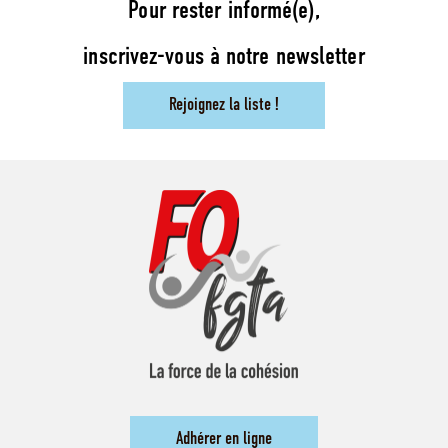
Pour rester informé(e),
inscrivez-vous à notre newsletter
Rejoignez la liste !
Adhérer en ligne