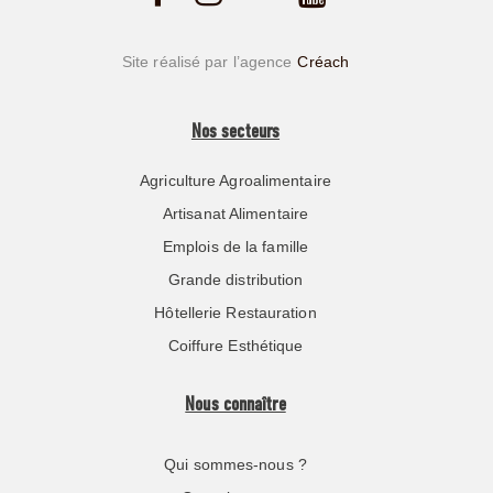
Site réalisé par l’agence
Créach
Nos secteurs
Agriculture Agroalimentaire
Artisanat Alimentaire
Emplois de la famille
Grande distribution
Hôtellerie Restauration
Coiffure Esthétique
Nous connaître
Qui sommes-nous ?