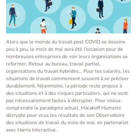
Alors que le monde du travail post COVID se dessine
peu à peu, le mois de mai aura été l’occasion pour de
nombreuses entreprises de voir leurs organisations se
reformer. Retour au bureau, travail partiel,
organisations du travail hybrides… Pour les salariés, les
situations de travail commencent souvent à se préciser
durablement. Néanmoins, la période reste propice à
des situations et à des risques particuliers, qui ne sont
pas nécessairement faciles à décrypter. Pour mieux
comprendre le paradigme actuel, Malakoff Humanis
décrypte pour vous les résultats de son Observatoire
des situations de travail du mois de mai, en partenariat
avec Harris Interactive.