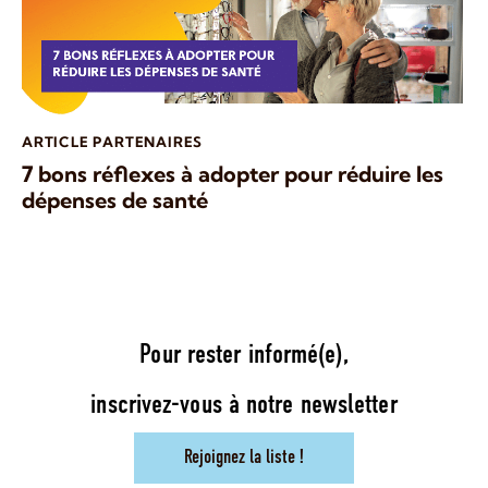
ARTICLE PARTENAIRES
7 bons réflexes à adopter pour réduire les
dépenses de santé
Pour rester informé(e),
inscrivez-vous à notre newsletter
Rejoignez la liste !