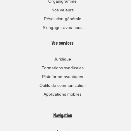
Organigramme
Nos valeurs
Résolution générale
S’engager avec nous
Vos services
Juridique
Formations syndicales
Plateforme avantages
Outils de communication
Applications mobiles
Navigation