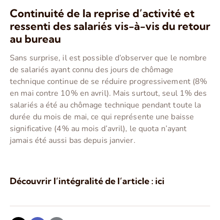
Continuité de la reprise d’activité et
ressenti des salariés vis-à-vis du retour
au bureau
Sans surprise, il est possible d’observer que le nombre
de salariés ayant connu des jours de chômage
technique continue de se réduire progressivement (8%
en mai contre 10% en avril). Mais surtout, seul 1% des
salariés a été au chômage technique pendant toute la
durée du mois de mai, ce qui représente une baisse
significative (4% au mois d’avril), le quota n’ayant
jamais été aussi bas depuis janvier.
Découvrir l’intégralité de l’article : ici