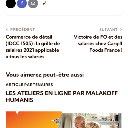
PRÉCÉDENT
SUIVANT
Commerce de détail
Victoire de FO et des
(IDCC 1505) : la grille de
salariés chez Cargill
salaires 2021 applicable
Foods France !
à tous les salariés
Vous aimerez peut-être aussi
ARTICLE PARTENAIRES
LES ATELIERS EN LIGNE PAR MALAKOFF
HUMANIS