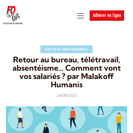
Adhérer en ligne
ARTICLE PARTENAIRES
Retour au bureau, télétravail,
absentéisme… Comment vont
vos salariés ? par Malakoff
Humanis
24/08/2021