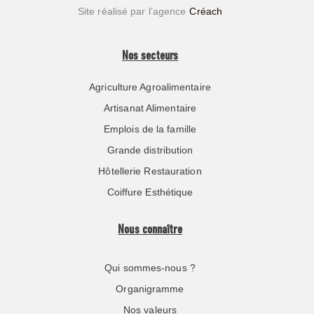
Site réalisé par l’agence
Créach
Nos secteurs
Agriculture Agroalimentaire
Artisanat Alimentaire
Emplois de la famille
Grande distribution
Hôtellerie Restauration
Coiffure Esthétique
Nous connaître
Qui sommes-nous ?
Organigramme
Nos valeurs