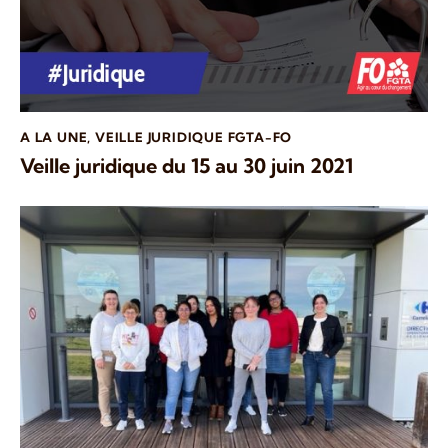
A LA UNE
,
VEILLE JURIDIQUE FGTA-FO
Veille juridique du 15 au 30 juin 2021