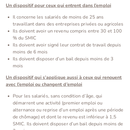
Un dispositif pour ceux qui entrent dans l’emploi
Il concerne les salariés de moins de 25 ans
travaillant dans des entreprises privées ou agricoles
Ils doivent avoir un revenu compris entre 30 et 100
% du SMIC
Ils doivent avoir signé leur contrat de travail depuis
moins de 6 mois
Ils doivent disposer d’un bail depuis moins de 3
mois
Un dispositif qui s’applique aussi à ceux qui renouent
avec l’emploi ou changent d’emploi
Pour les salariés, sans condition d’âge, qui
démarrent une activité (premier emploi ou
alternance ou reprise d’un emploi après une période
de chômage) et dont le revenu est inférieur à 1,5
SMIC. Ils doivent disposer d’un bail depuis moins de