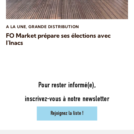
A LA UNE
,
GRANDE DISTRIBUTION
FO Market prépare ses élections avec
l’Inacs
Pour rester informé(e),
inscrivez-vous à notre newsletter
Rejoignez la liste !