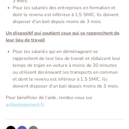
3 mois.
Pour les salariés des entreprises en formation et
dont le revenu est inférieur à 1,5 SMIC. Ils doivent
disposer d’un bail depuis moins de 3 mois.
Un dispositif qui soutient ceux qui se rapprochent de
leur lieu de travail
Pour les salariés qui en déménageant se
rapprochent de leur lieu de travail et réduisent leur
temps de trajet en voiture à moins de 30 minutes
ou utilisent dorénavant les transports en commun
et dont le revenu est inférieur à 1,5 SMIC. Ils
doivent disposer d’un bail depuis moins de 3 mois.
Pour bénéficier de l’aide, rendez-vous sur
actionlogement.fr