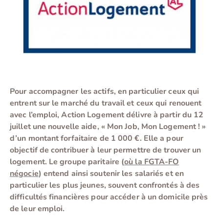
Pour accompagner les actifs, en particulier ceux qui
entrent sur le marché du travail et ceux qui
renouent
avec l’emploi, Action Logement
délivre à partir du 12
juillet une nouvelle aide, « Mon Job, Mon Logement ! »
d’un montant forfaitaire de 1 000 €. Elle a pour
objectif de contribuer à
leur permettre de
trouver un
logement. Le groupe paritaire (
où la FGTA-FO
négocie
) entend ainsi soutenir
les salariés
et en
particulier les plus jeunes, souvent confrontés à des
difficultés financières pour accéder à un
domicile près
de leur emploi.