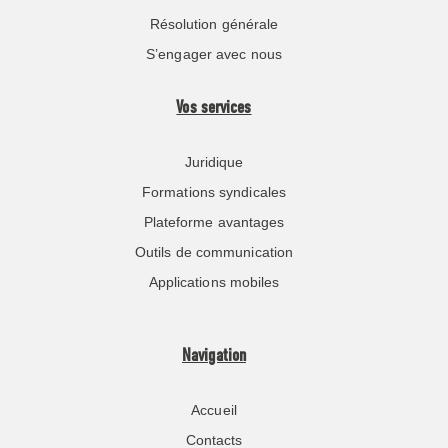
Résolution générale
S’engager avec nous
Vos services
Juridique
Formations syndicales
Plateforme avantages
Outils de communication
Applications mobiles
Navigation
Accueil
Contacts