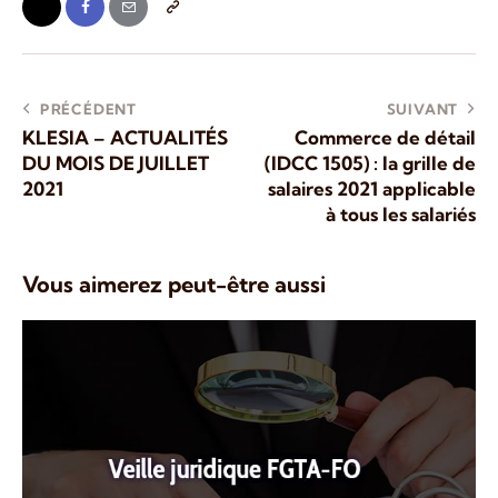
PRÉCÉDENT
SUIVANT
KLESIA – ACTUALITÉS
Commerce de détail
DU MOIS DE JUILLET
(IDCC 1505) : la grille de
2021
salaires 2021 applicable
à tous les salariés
Vous aimerez peut-être aussi