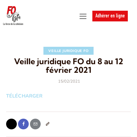
Adhérer en ligne
VEILLE JURIDIQUE FO
Veille juridique FO du 8 au 12
février 2021
15/02/2021
TÉLÉCHARGER