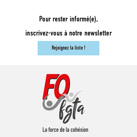
Pour rester informé(e),
inscrivez-vous à notre newsletter
Rejoignez la liste !