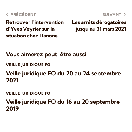
PRÉCÉDENT
SUIVANT
Retrouver l’intervention
Les arrêts dérogatoires
d’Yves Veyrier sur la
jusqu’au 31 mars 2021
situation chez Danone
Vous aimerez peut-être aussi
VEILLE JURIDIQUE FO
Veille juridique FO du 20 au 24 septembre
2021
VEILLE JURIDIQUE FO
Veille juridique FO du 16 au 20 septembre
2019