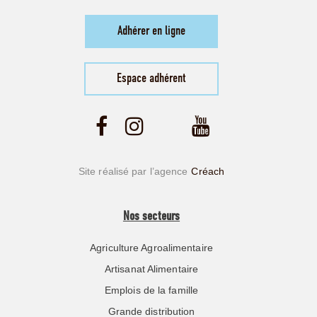
Adhérer en ligne
Espace adhérent
Site réalisé par l’agence
Créach
Nos secteurs
Agriculture Agroalimentaire
Artisanat Alimentaire
Emplois de la famille
Grande distribution