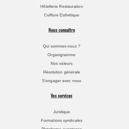
Hôtellerie Restauration
Coiffure Esthétique
Nous connaître
Qui sommes-nous ?
Organigramme
Nos valeurs
Résolution générale
S’engager avec nous
Vos services
Juridique
Formations syndicales
Plateforme avantages