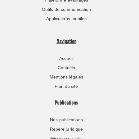
Outils de communication
Applications mobiles
Navigation
Accueil
Contacts
Mentions légales
Plan du site
Publications
Nos publications
Repère juridique
Missive retraités