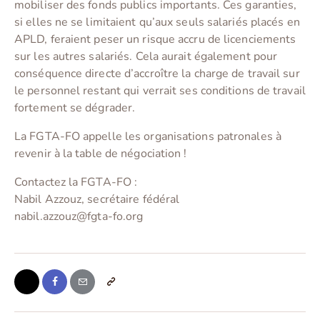
mobiliser des fonds publics importants. Ces garanties,
si elles ne se limitaient qu’aux seuls salariés placés en
APLD, feraient peser un risque accru de licenciements
sur les autres salariés. Cela aurait également pour
conséquence directe d’accroître la charge de travail sur
le personnel restant qui verrait ses conditions de travail
fortement se dégrader.
La FGTA-FO appelle les organisations patronales à
revenir à la table de négociation !
Contactez la FGTA-FO :
Nabil Azzouz, secrétaire fédéral
nabil.azzouz@fgta-fo.org