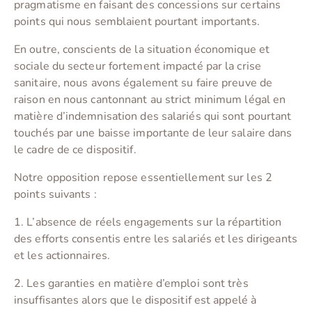
pragmatisme en faisant des concessions sur certains
points qui nous semblaient pourtant importants.
En outre, conscients de la situation économique et
sociale du secteur fortement impacté par la crise
sanitaire, nous avons également su faire preuve de
raison en nous cantonnant au strict minimum légal en
matière d’indemnisation des salariés qui sont pourtant
touchés par une baisse importante de leur salaire dans
le cadre de ce dispositif.
Notre opposition repose essentiellement sur les 2
points suivants :
1. L’absence de réels engagements sur la répartition
des efforts consentis entre les salariés et les dirigeants
et les actionnaires.
2. Les garanties en matière d’emploi sont très
insuffisantes alors que le dispositif est appelé à