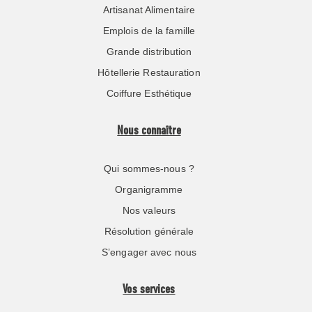
Artisanat Alimentaire
Emplois de la famille
Grande distribution
Hôtellerie Restauration
Coiffure Esthétique
Nous connaître
Qui sommes-nous ?
Organigramme
Nos valeurs
Résolution générale
S’engager avec nous
Vos services