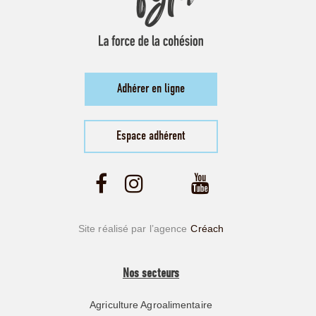
Adhérer en ligne
Espace adhérent
Site réalisé par l’agence
Créach
Nos secteurs
Agriculture Agroalimentaire