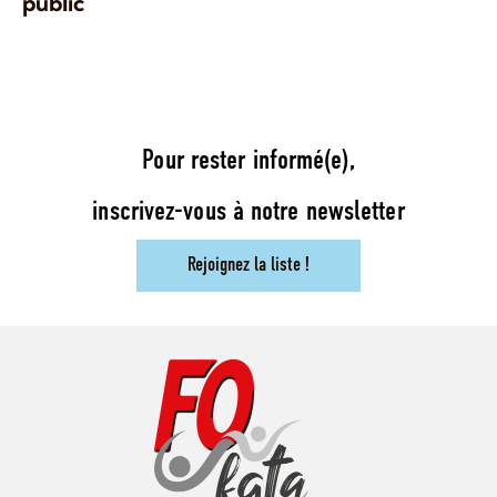
public
Pour rester informé(e),
inscrivez-vous à notre newsletter
Rejoignez la liste !