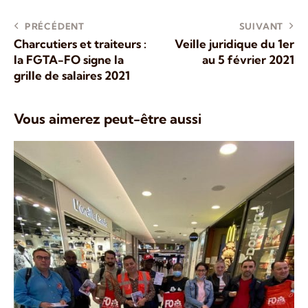
PRÉCÉDENT
SUIVANT
Charcutiers et traiteurs :
Veille juridique du 1er
la FGTA-FO signe la
au 5 février 2021
grille de salaires 2021
Vous aimerez peut-être aussi