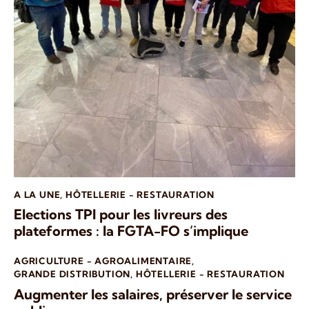
A LA UNE
,
HÔTELLERIE - RESTAURATION
Elections TPI pour les livreurs des
plateformes : la FGTA-FO s’implique
AGRICULTURE - AGROALIMENTAIRE
,
GRANDE DISTRIBUTION
,
HÔTELLERIE - RESTAURATION
Augmenter les salaires, préserver le service