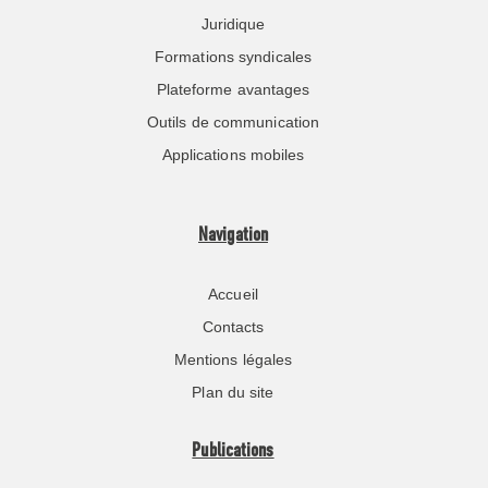
Juridique
Formations syndicales
Plateforme avantages
Outils de communication
Applications mobiles
Navigation
Accueil
Contacts
Mentions légales
Plan du site
Publications