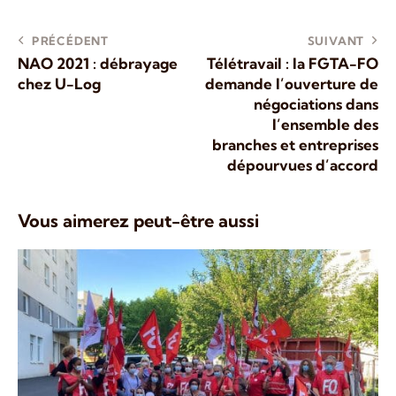
PRÉCÉDENT
SUIVANT
NAO 2021 : débrayage
Télétravail : la FGTA-FO
chez U-Log
demande l’ouverture de
négociations dans
l’ensemble des
branches et entreprises
dépourvues d’accord
Vous aimerez peut-être aussi