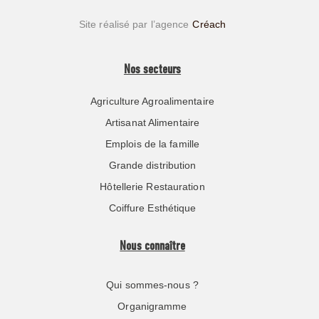
Site réalisé par l’agence
Créach
Nos secteurs
Agriculture Agroalimentaire
Artisanat Alimentaire
Emplois de la famille
Grande distribution
Hôtellerie Restauration
Coiffure Esthétique
Nous connaître
Qui sommes-nous ?
Organigramme