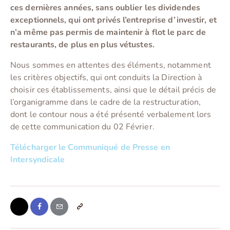
ces dernières années, sans oublier les dividendes
exceptionnels, qui ont privés l’entreprise d’investir, et
n’a même pas permis de maintenir à flot le parc de
restaurants, de plus en plus vétustes.
Nous sommes en attentes des éléments, notamment
les critères objectifs, qui ont conduits la Direction à
choisir ces établissements, ainsi que le détail précis de
l’organigramme dans le cadre de la restructuration,
dont le contour nous a été présenté verbalement lors
de cette communication du 02 Février.
Télécharger le Communiqué de Presse en
Intersyndicale