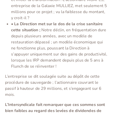
entreprise de la Galaxie MULLIEZ, met seulement 5
millions pour ce projet ; vu la faiblesse du montant,
y croit-il ?
•
La Direction met sur le dos de la crise sanitaire
cette situation ;
Notre déclin, en fréquentation dure
depuis plusieurs années, avec un modèle de
restauration dépassé ; un modèle économique qui
ne fonctionne plus, poussant la Direction à
s’appuyer uniquement sur des gains de productivité,
lorsque les IRP demandent depuis plus de 5 ans à
Flunch de se réinventer !
L’entreprise se dit soulagée suite au dépôt de cette
procédure de sauvegarde ; l’actionnaire couvrant le
passif à hauteur de 29 millions, et s’engageant sur 6
mois.
L’Intersyndicale fait remarquer que ces sommes sont
bien faibles au regard des levées de dividendes de