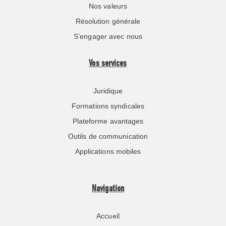
Nos valeurs
Résolution générale
S’engager avec nous
Vos services
Juridique
Formations syndicales
Plateforme avantages
Outils de communication
Applications mobiles
Navigation
Accueil