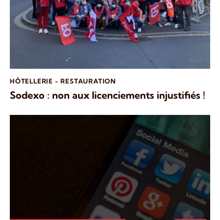
HÔTELLERIE - RESTAURATION
Sodexo : non aux licenciements injustifiés !