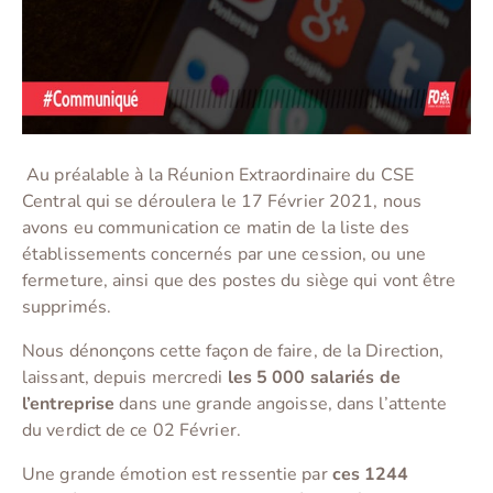
Au préalable à la Réunion Extraordinaire du CSE
Central qui se déroulera le 17 Février 2021, nous
avons eu communication ce matin de la liste des
établissements concernés par une cession, ou une
fermeture, ainsi que des postes du siège qui vont être
supprimés.
Nous dénonçons cette façon de faire, de la Direction,
laissant, depuis mercredi
les 5 000 salariés de
l’entreprise
dans une grande angoisse, dans l’attente
du verdict de ce 02 Février.
Une grande émotion est ressentie par
ces 1244