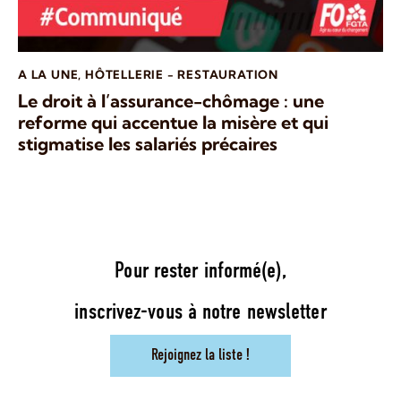
A LA UNE
,
HÔTELLERIE - RESTAURATION
Le droit à l’assurance-chômage : une
reforme qui accentue la misère et qui
stigmatise les salariés précaires
Pour rester informé(e),
inscrivez-vous à notre newsletter
Rejoignez la liste !