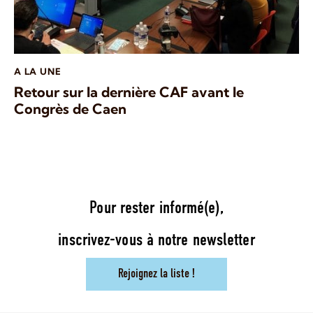
A LA UNE
Retour sur la dernière CAF avant le
Congrès de Caen
Pour rester informé(e),
inscrivez-vous à notre newsletter
Rejoignez la liste !