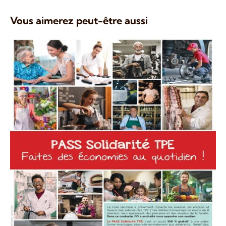
Vous aimerez peut-être aussi