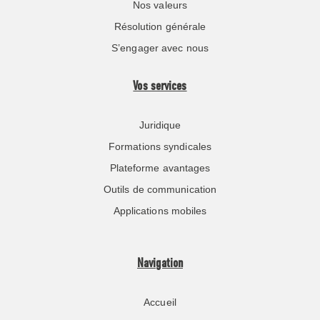
Nos valeurs
Résolution générale
S’engager avec nous
Vos services
Juridique
Formations syndicales
Plateforme avantages
Outils de communication
Applications mobiles
Navigation
Accueil