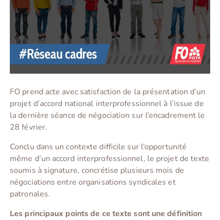
FO prend acte avec satisfaction de la présentation d’un
projet d’accord national interprofessionnel à l’issue de
la dernière séance de négociation sur l’encadrement le
28 février.
Conclu dans un contexte difficile sur l’opportunité
même d’un accord interprofessionnel, le projet de texte
soumis à signature, concrétise plusieurs mois de
négociations entre organisations syndicales et
patronales.
Les principaux points de ce texte sont une définition