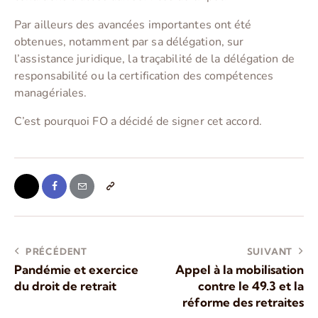
Par ailleurs des avancées importantes ont été
obtenues, notamment par sa délégation, sur
l’assistance juridique, la traçabilité de la délégation de
responsabilité ou la certification des compétences
managériales.
C’est pourquoi FO a décidé de signer cet accord.
PRÉCÉDENT
SUIVANT
Pandémie et exercice
Appel à la mobilisation
du droit de retrait
contre le 49.3 et la
réforme des retraites