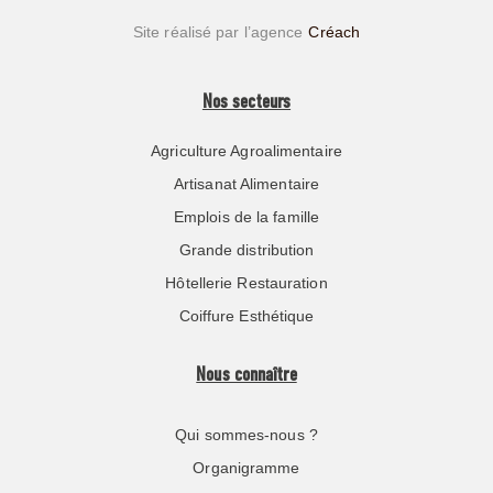
Site réalisé par l’agence
Créach
Nos secteurs
Agriculture Agroalimentaire
Artisanat Alimentaire
Emplois de la famille
Grande distribution
Hôtellerie Restauration
Coiffure Esthétique
Nous connaître
Qui sommes-nous ?
Organigramme