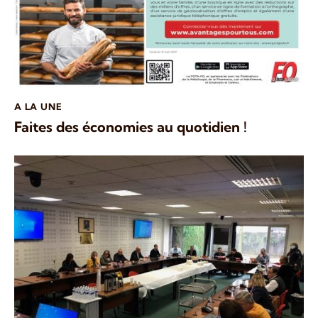
A LA UNE
Faites des économies au quotidien !