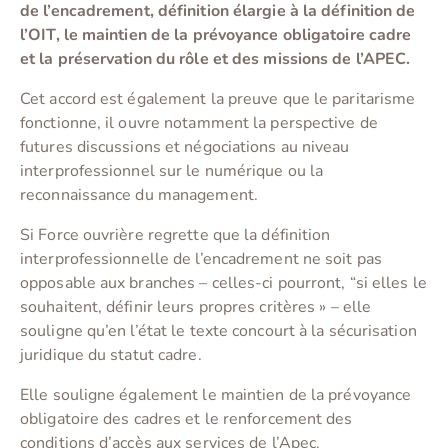
de l’encadrement, définition élargie à la définition de
l’OIT, le maintien de la prévoyance obligatoire cadre
et la préservation du rôle et des missions de l’APEC.
Cet accord est également la preuve que le paritarisme
fonctionne, il ouvre notamment la perspective de
futures discussions et négociations au niveau
interprofessionnel sur le numérique ou la
reconnaissance du management.
Si Force ouvrière regrette que la définition
interprofessionnelle de l’encadrement ne soit pas
opposable aux branches – celles-ci pourront, “si elles le
souhaitent, définir leurs propres critères » – elle
souligne qu’en l’état le texte concourt à la sécurisation
juridique du statut cadre.
Elle souligne également le maintien de la prévoyance
obligatoire des cadres et le renforcement des
conditions d’accès aux services de l’Apec.