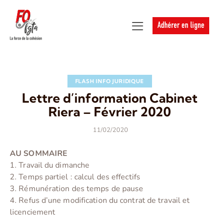
Adhérer en ligne
FLASH INFO JURIDIQUE
Lettre d’information Cabinet
Riera – Février 2020
11/02/2020
AU SOMMAIRE
1. Travail du dimanche
2. Temps partiel : calcul des effectifs
3. Rémunération des temps de pause
4. Refus d’une modification du contrat de travail et
licenciement