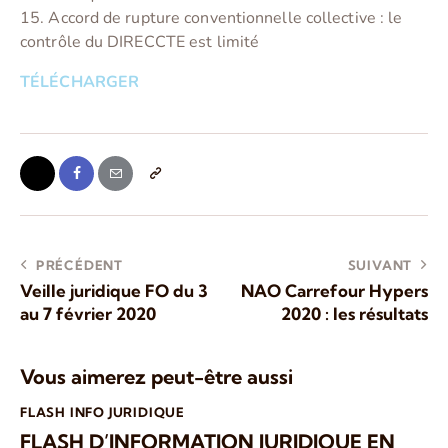
15. Accord de rupture conventionnelle collective : le
contrôle du DIRECCTE est limité
TÉLÉCHARGER
PRÉCÉDENT
SUIVANT
Veille juridique FO du 3
NAO Carrefour Hypers
au 7 février 2020
2020 : les résultats
Vous aimerez peut-être aussi
FLASH INFO JURIDIQUE
FLASH D’INFORMATION JURIDIQUE EN