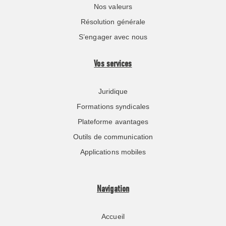
Nos valeurs
Résolution générale
S’engager avec nous
Vos services
Juridique
Formations syndicales
Plateforme avantages
Outils de communication
Applications mobiles
Navigation
Accueil