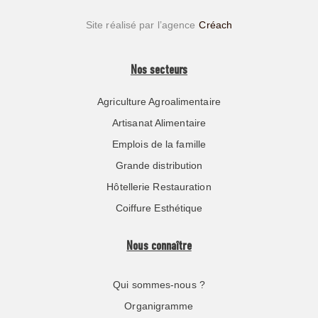
Site réalisé par l’agence
Créach
Nos secteurs
Agriculture Agroalimentaire
Artisanat Alimentaire
Emplois de la famille
Grande distribution
Hôtellerie Restauration
Coiffure Esthétique
Nous connaître
Qui sommes-nous ?
Organigramme