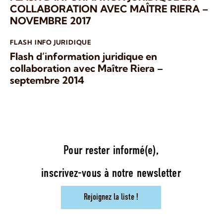
COLLABORATION AVEC MAÎTRE RIERA –
NOVEMBRE 2017
FLASH INFO JURIDIQUE
Flash d’information juridique en
collaboration avec Maître Riera –
septembre 2014
Pour rester informé(e),
inscrivez-vous à notre newsletter
Rejoignez la liste !