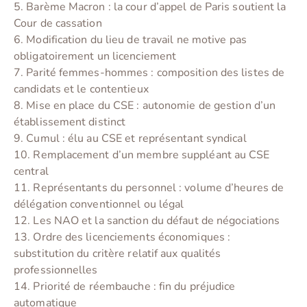
5. Barème Macron : la cour d’appel de Paris soutient la
Cour de cassation
6. Modification du lieu de travail ne motive pas
obligatoirement un licenciement
7. Parité femmes-hommes : composition des listes de
candidats et le contentieux
8. Mise en place du CSE : autonomie de gestion d’un
établissement distinct
9. Cumul : élu au CSE et représentant syndical
10. Remplacement d’un membre suppléant au CSE
central
11. Représentants du personnel : volume d’heures de
délégation conventionnel ou légal
12. Les NAO et la sanction du défaut de négociations
13. Ordre des licenciements économiques :
substitution du critère relatif aux qualités
professionnelles
14. Priorité de réembauche : fin du préjudice
automatique