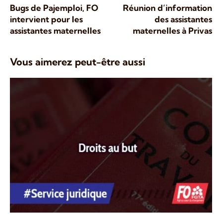
Bugs de Pajemploi, FO
Réunion d’information
intervient pour les
des assistantes
assistantes maternelles
maternelles à Privas
Vous aimerez peut-être aussi