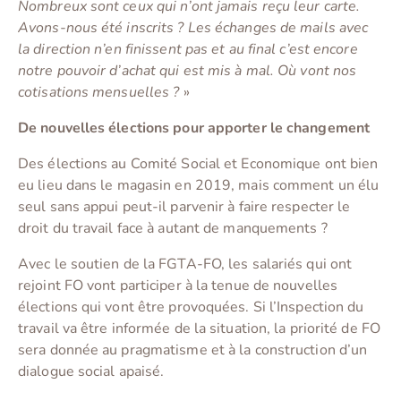
Nombreux sont ceux qui n’ont jamais reçu leur carte.
Avons-nous été inscrits ? Les échanges de mails avec
la direction n’en finissent pas et au final c’est encore
notre pouvoir d’achat qui est mis à mal. Où vont nos
cotisations mensuelles ?
»
De nouvelles élections pour apporter le changement
Des élections au Comité Social et Economique ont bien
eu lieu dans le magasin en 2019, mais comment un élu
seul sans appui peut-il parvenir à faire respecter le
droit du travail face à autant de manquements ?
Avec le soutien de la FGTA-FO, les salariés qui ont
rejoint FO vont participer à la tenue de nouvelles
élections qui vont être provoquées. Si l’Inspection du
travail va être informée de la situation, la priorité de FO
sera donnée au pragmatisme et à la construction d’un
dialogue social apaisé.