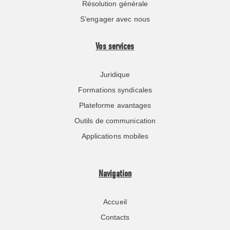
Résolution générale
S’engager avec nous
Vos services
Juridique
Formations syndicales
Plateforme avantages
Outils de communication
Applications mobiles
Navigation
Accueil
Contacts