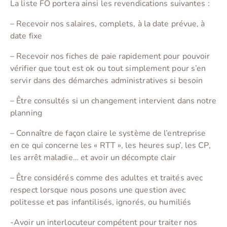
La liste FO portera ainsi les revendications suivantes :
– Recevoir nos salaires, complets, à la date prévue, à
date fixe
– Recevoir nos fiches de paie rapidement pour pouvoir
vérifier que tout est ok ou tout simplement pour s’en
servir dans des démarches administratives si besoin
– Être consultés si un changement intervient dans notre
planning
– Connaître de façon claire le système de l’entreprise
en ce qui concerne les « RTT », les heures sup’, les CP,
les arrêt maladie… et avoir un décompte clair
– Être considérés comme des adultes et traités avec
respect lorsque nous posons une question avec
politesse et pas infantilisés, ignorés, ou humiliés
-Avoir un interlocuteur compétent pour traiter nos