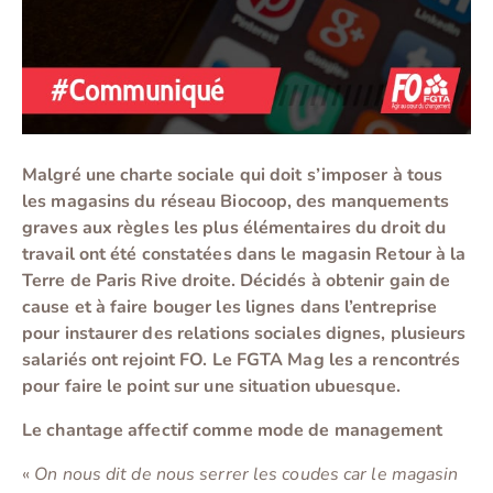
Malgré une charte sociale qui doit s’imposer à tous
les magasins du réseau Biocoop, des manquements
graves aux règles les plus élémentaires du droit du
travail ont été constatées dans le magasin Retour à la
Terre de Paris Rive droite. Décidés à obtenir gain de
cause et à faire bouger les lignes dans l’entreprise
pour instaurer des relations sociales dignes, plusieurs
salariés ont rejoint FO. Le FGTA Mag les a rencontrés
pour faire le point sur une situation ubuesque.
Le chantage affectif comme mode de management
«
On nous dit de nous serrer les coudes car le magasin