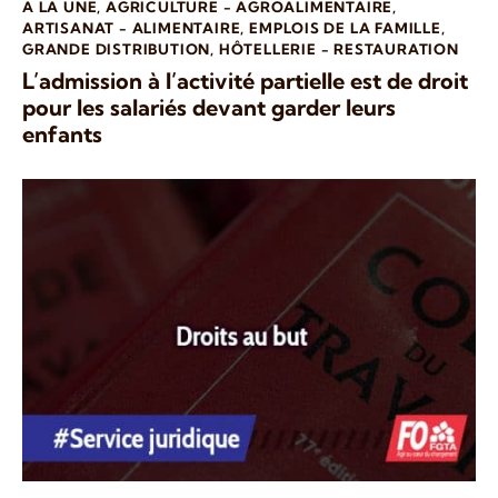
A LA UNE
,
AGRICULTURE - AGROALIMENTAIRE
,
ARTISANAT - ALIMENTAIRE
,
EMPLOIS DE LA FAMILLE
,
GRANDE DISTRIBUTION
,
HÔTELLERIE - RESTAURATION
L’admission à l’activité partielle est de droit
pour les salariés devant garder leurs
enfants