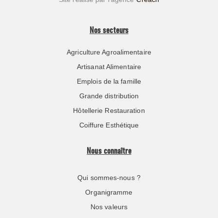
Nos secteurs
Agriculture Agroalimentaire
Artisanat Alimentaire
Emplois de la famille
Grande distribution
Hôtellerie Restauration
Coiffure Esthétique
Nous connaître
Qui sommes-nous ?
Organigramme
Nos valeurs