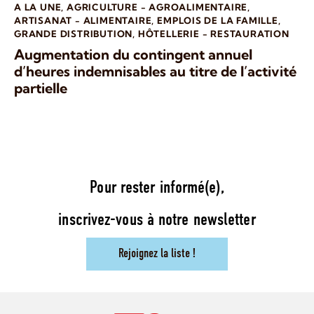
A LA UNE
,
AGRICULTURE - AGROALIMENTAIRE
,
ARTISANAT - ALIMENTAIRE
,
EMPLOIS DE LA FAMILLE
,
GRANDE DISTRIBUTION
,
HÔTELLERIE - RESTAURATION
Augmentation du contingent annuel
d’heures indemnisables au titre de l’activité
partielle
Pour rester informé(e),
inscrivez-vous à notre newsletter
Rejoignez la liste !