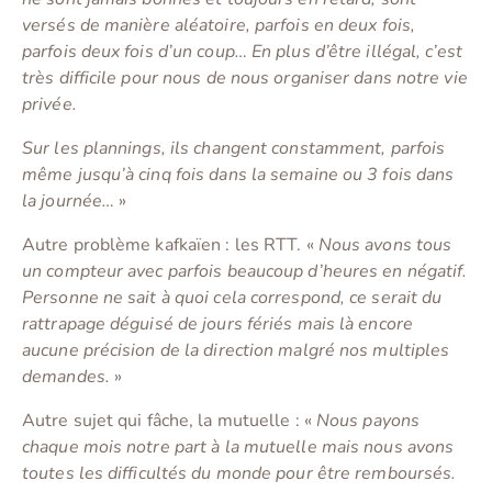
versés de manière aléatoire, parfois en deux fois,
parfois deux fois d’un coup… En plus d’être illégal, c’est
très difficile pour nous de nous organiser dans notre vie
privée.
Sur les plannings, ils changent constamment, parfois
même jusqu’à cinq fois dans la semaine ou 3 fois dans
la journée…
»
Autre problème kafkaïen : les RTT. «
Nous avons tous
un compteur avec parfois beaucoup d’heures en négatif.
Personne ne sait à quoi cela correspond, ce serait du
rattrapage déguisé de jours fériés mais là encore
aucune précision de la direction malgré nos multiples
demandes.
»
Autre sujet qui fâche, la mutuelle : «
Nous payons
chaque mois notre part à la mutuelle mais nous avons
toutes les difficultés du monde pour être remboursés.