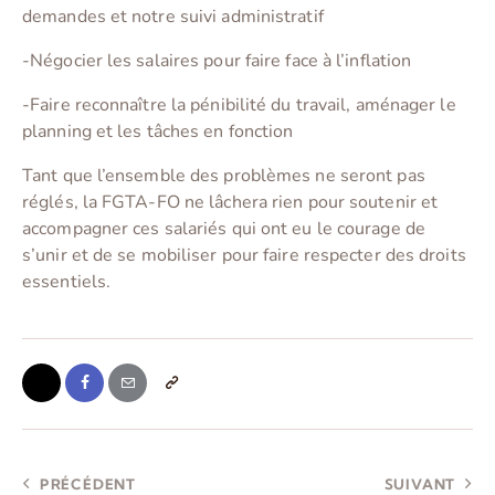
demandes et notre suivi administratif
-Négocier les salaires pour faire face à l’inflation
-Faire reconnaître la pénibilité du travail, aménager le
planning et les tâches en fonction
Tant que l’ensemble des problèmes ne seront pas
réglés, la FGTA-FO ne lâchera rien pour soutenir et
accompagner ces salariés qui ont eu le courage de
s’unir et de se mobiliser pour faire respecter des droits
essentiels.
PRÉCÉDENT
SUIVANT