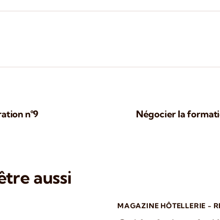
ation n°9
Négocier la formati
tre aussi
MAGAZINE HÔTELLERIE - 