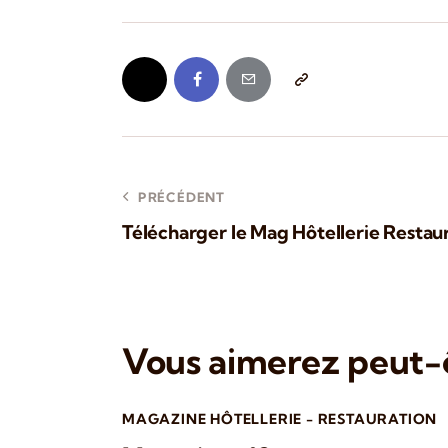
PRÉCÉDENT
Télécharger le Mag Hôtellerie Restaur
Vous aimerez peut-ê
MAGAZINE HÔTELLERIE - RESTAURATION