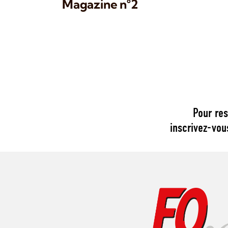
Magazine n°2
Pour res
inscrivez-vou