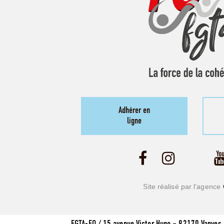
Adhérer en
ligne
Site réalisé par l’agence