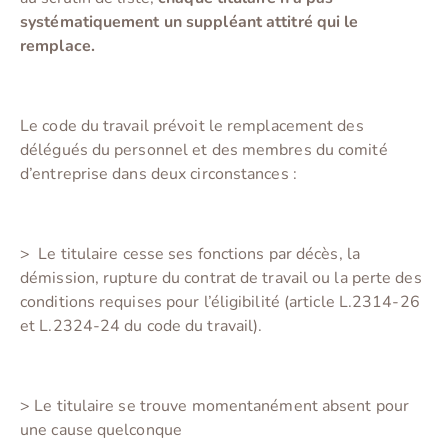
systématiquement un suppléant attitré qui le
remplace.
Le code du travail prévoit le remplacement des
délégués du personnel et des membres du comité
d’entreprise dans deux circonstances :
> Le titulaire cesse ses fonctions par décès, la
démission, rupture du contrat de travail ou la perte des
conditions requises pour l’éligibilité (article L.2314-26
et L.2324-24 du code du travail).
> Le titulaire se trouve momentanément absent pour
une cause quelconque