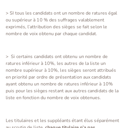
>
SI tous les candidats ont un nombre de ratures égal
ou supérieur à 10 % des suffrages valablement
exprimés, l’attribution des sièges se fait selon le
nombre de voix obtenu par chaque candidat.
>
Si certains candidats ont obtenu un nombre de
ratures inférieur à 10%, les autres de la liste un
nombre supérieur à 10%, les sièges seront attribués
en priorité par ordre de présentation aux candidats
ayant obtenu un nombre de ratures inférieur à 10%
puis pour les sièges restant aux autres candidats de la
liste en fonction du nombre de voix obtenues.
Les titulaires et les suppléants étant élus séparément
au scrutin de liste,
chaque titulaire n’a pas