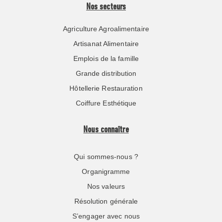
Nos secteurs
Agriculture Agroalimentaire
Artisanat Alimentaire
Emplois de la famille
Grande distribution
Hôtellerie Restauration
Coiffure Esthétique
Nous connaître
Qui sommes-nous ?
Organigramme
Nos valeurs
Résolution générale
S’engager avec nous