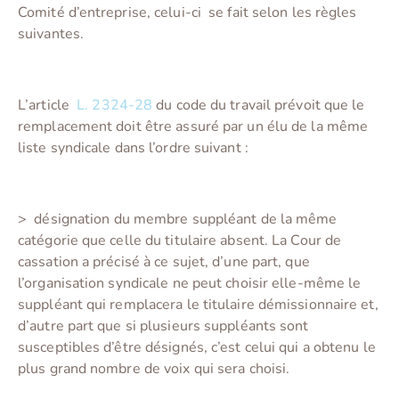
Comité d’entreprise, celui-ci se fait selon les règles
suivantes.
L’article
L. 2324-28
du code du travail prévoit que le
remplacement doit être assuré par un élu de la même
liste syndicale dans l’ordre suivant :
>
désignation du membre suppléant de la même
catégorie que celle du titulaire absent. La Cour de
cassation a précisé à ce sujet, d’une part, que
l’organisation syndicale ne peut choisir elle-même le
suppléant qui remplacera le titulaire démissionnaire et,
d’autre part que si plusieurs suppléants sont
susceptibles d’être désignés, c’est celui qui a obtenu le
plus grand nombre de voix qui sera choisi.