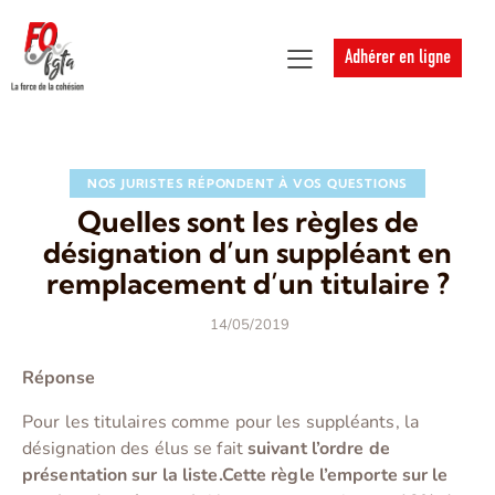
Adhérer en ligne
NOS JURISTES RÉPONDENT À VOS QUESTIONS
Quelles sont les règles de
désignation d’un suppléant en
remplacement d’un titulaire ?
14/05/2019
Réponse
Pour les titulaires comme pour les suppléants, la
désignation des élus se fait
suivant l’ordre de
présentation sur la liste.
Cette règle l’emporte sur le