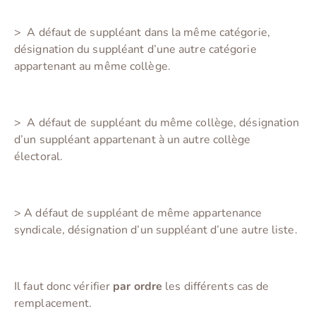
> A défaut de suppléant dans la même catégorie,
désignation du suppléant d’une autre catégorie
appartenant au même collège.
>
A défaut de suppléant du même collège, désignation
d’un suppléant appartenant à un autre collège
électoral.
>
A défaut de suppléant de même appartenance
syndicale, désignation d’un suppléant d’une autre liste.
Il faut donc vérifier
par ordre
les différents cas de
remplacement.