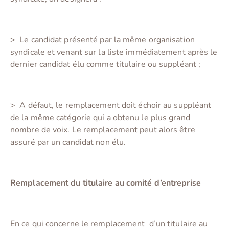
> Le candidat présenté par la même organisation
syndicale et venant sur la liste immédiatement après le
dernier candidat élu comme titulaire ou suppléant ;
> A défaut, le remplacement doit échoir au suppléant
de la même catégorie qui a obtenu le plus grand
nombre de voix. Le remplacement peut alors être
assuré par un candidat non élu.
Remplacement du titulaire au comité d’entreprise
En ce qui concerne le remplacement d’un titulaire au