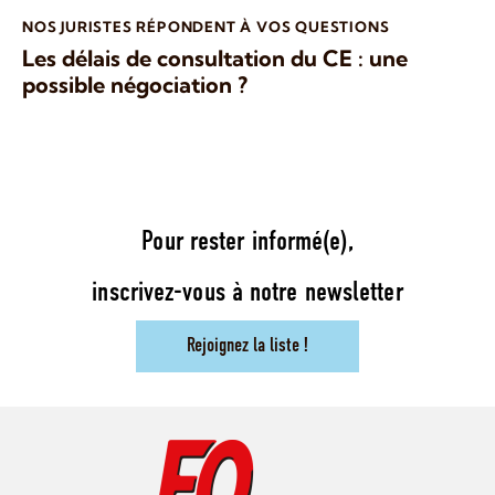
NOS JURISTES RÉPONDENT À VOS QUESTIONS
Les délais de consultation du CE : une
possible négociation ?
Pour rester informé(e),
inscrivez-vous à notre newsletter
Rejoignez la liste !