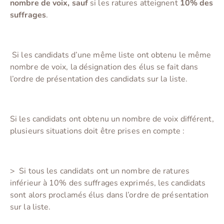
nombre de voix, sauf
si les ratures atteignent
10% des
suffrages
.
Si les candidats d’une même liste ont obtenu le même
nombre de voix
, la désignation des élus se fait dans
l’ordre de présentation des candidats sur la liste.
Si les candidats ont obtenu un nombre de voix différent
,
plusieurs situations doit être prises en compte :
>
Si tous les candidats ont un nombre de ratures
inférieur à 10% des suffrages exprimés, les candidats
sont alors proclamés élus dans l’ordre de présentation
sur la liste.