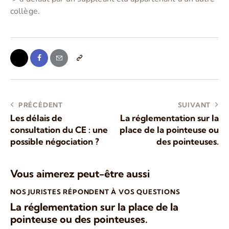
collège.
PRÉCÉDENT
SUIVANT
Les délais de
La réglementation sur la
consultation du CE : une
place de la pointeuse ou
possible négociation ?
des pointeuses.
Vous aimerez peut-être aussi
NOS JURISTES RÉPONDENT À VOS QUESTIONS
La réglementation sur la place de la
pointeuse ou des pointeuses.