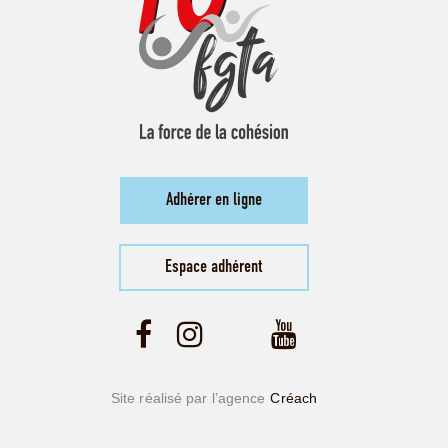
Adhérer en ligne
Espace adhérent
Site réalisé par l’agence
Créach