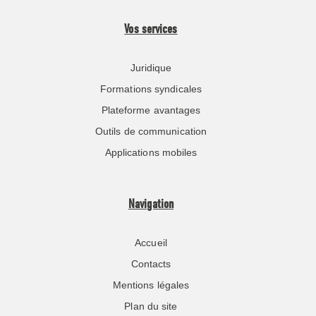
Vos services
Juridique
Formations syndicales
Plateforme avantages
Outils de communication
Applications mobiles
Navigation
Accueil
Contacts
Mentions légales
Plan du site