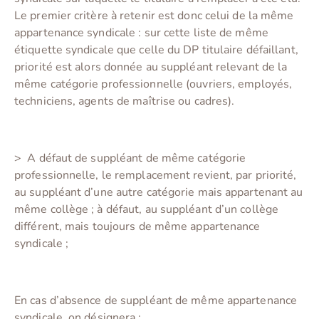
Le premier critère à retenir est donc celui de la même
appartenance syndicale : sur cette liste de même
étiquette syndicale que celle du DP titulaire défaillant,
priorité est alors donnée au suppléant relevant de la
même catégorie professionnelle (ouvriers, employés,
techniciens, agents de maîtrise ou cadres).
> A défaut de suppléant de même catégorie
professionnelle, le remplacement revient, par priorité,
au suppléant d’une autre catégorie mais appartenant au
même collège ; à défaut, au suppléant d’un collège
différent, mais toujours de même appartenance
syndicale ;
En cas d’absence de suppléant de même appartenance
syndicale, on désignera :