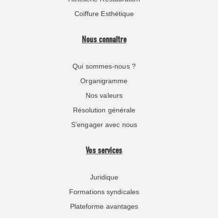
Coiffure Esthétique
Nous connaître
Qui sommes-nous ?
Organigramme
Nos valeurs
Résolution générale
S’engager avec nous
Vos services
Juridique
Formations syndicales
Plateforme avantages