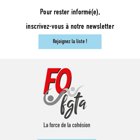
Pour rester informé(e),
inscrivez-vous à notre newsletter
Rejoignez la liste !