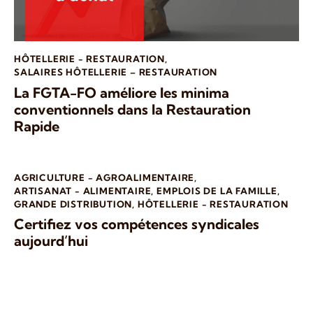
HÔTELLERIE - RESTAURATION
,
SALAIRES HÔTELLERIE – RESTAURATION
La FGTA-FO améliore les minima
conventionnels dans la Restauration
Rapide
AGRICULTURE - AGROALIMENTAIRE
,
ARTISANAT - ALIMENTAIRE
,
EMPLOIS DE LA FAMILLE
,
GRANDE DISTRIBUTION
,
HÔTELLERIE - RESTAURATION
Certifiez vos compétences syndicales
aujourd’hui