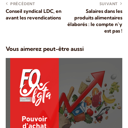
PRÉCÉDENT
SUIVANT
Conseil syndical LDC, en
Salaires dans les
avant les revendications
produits alimentaires
élaborés : le compte n’y
est pas !
Vous aimerez peut-être aussi