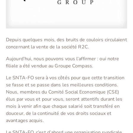
Depuis quelques mois, des bruits de couloirs circulaient
concernant la vente de la société R2C.
Aujourd’hui, nous pouvons vous l’affirmer : oui notre
filiale a été vendue au Groupe Compass.
Le SNTA-FO sera à vos côtés pour que cette transition
se fasse et se passe dans les meilleures conditions.
Nous, membres du Comité Social Economique (CSE)
élus par vous et pour vous, seront attentifs durant les
mois à venir afin que chaque salarié soit transféré en
douceur, de la continuité de vos droits sociaux et
avantages acquis.
Le SNTA-FO, c’est d’abord une organisation syndicale