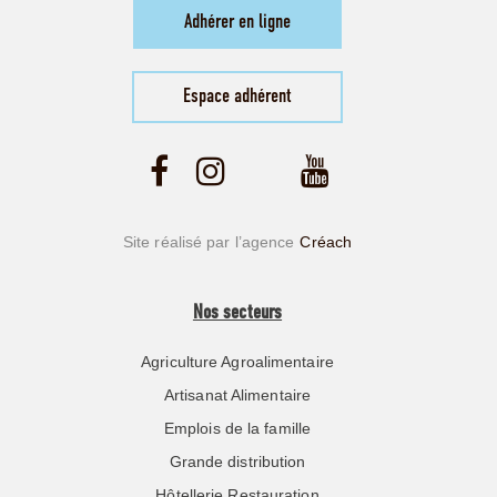
Adhérer en ligne
Espace adhérent
Site réalisé par l’agence
Créach
Nos secteurs
Agriculture Agroalimentaire
Artisanat Alimentaire
Emplois de la famille
Grande distribution
Hôtellerie Restauration