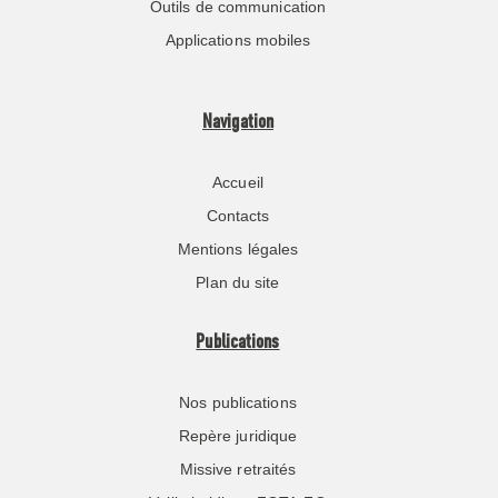
Outils de communication
Applications mobiles
Navigation
Accueil
Contacts
Mentions légales
Plan du site
Publications
Nos publications
Repère juridique
Missive retraités