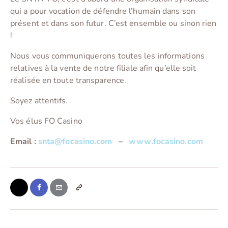
qui a pour vocation de défendre l’humain dans son
présent et dans son futur. C’est ensemble ou sinon rien
!
Nous vous communiquerons toutes les informations
relatives à la vente de notre filiale afin qu’elle soit
réalisée en toute transparence.
Soyez attentifs.
Vos élus FO Casino
Email :
snta@focasino.com
–
www.focasino.com