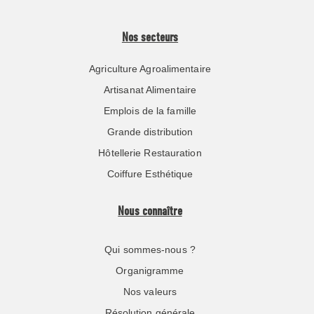
Nos secteurs
Agriculture Agroalimentaire
Artisanat Alimentaire
Emplois de la famille
Grande distribution
Hôtellerie Restauration
Coiffure Esthétique
Nous connaître
Qui sommes-nous ?
Organigramme
Nos valeurs
Résolution générale