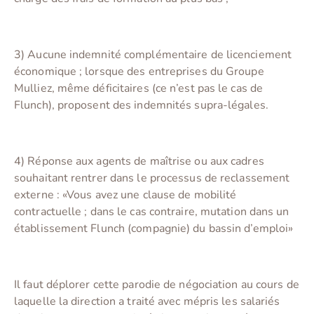
3) Aucune indemnité complémentaire de licenciement
économique ; lorsque des entreprises du Groupe
Mulliez, même déficitaires (ce n’est pas le cas de
Flunch), proposent des indemnités supra-légales.
4) Réponse aux agents de maîtrise ou aux cadres
souhaitant rentrer dans le processus de reclassement
externe : «Vous avez une clause de mobilité
contractuelle ; dans le cas contraire, mutation dans un
établissement Flunch (compagnie) du bassin d’emploi»
Il faut déplorer cette parodie de négociation au cours de
laquelle la direction a traité avec mépris les salariés