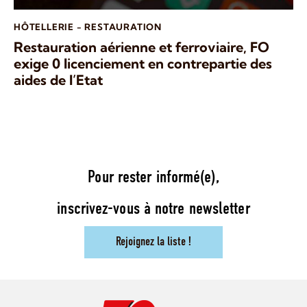
HÔTELLERIE - RESTAURATION
Restauration aérienne et ferroviaire, FO
exige 0 licenciement en contrepartie des
aides de l’Etat
Pour rester informé(e),
inscrivez-vous à notre newsletter
Rejoignez la liste !