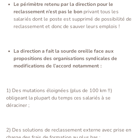
Le périmètre retenu par la direction pour le
reclassement n’est pas le bon
privant tous les
salariés dont le poste est supprimé de possibilité de
reclassement et donc de sauver leurs emplois !
La direction a fait la sourde oreille face aux
propositions des organisations syndicales de
modifications de l’accord notamment :
1) Des mutations éloignées (plus de 100 km !!)
obligeant la plupart du temps ces salariés à se
déraciner ;
2) Des solutions de reclassement externe avec prise en
charge des frais de formation au plus bas ;