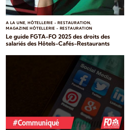
A LA UNE
,
HÔTELLERIE - RESTAURATION
,
MAGAZINE HÔTELLERIE - RESTAURATION
Le guide FGTA-FO 2025 des droits des
salariés des Hôtels-Cafés-Restaurants