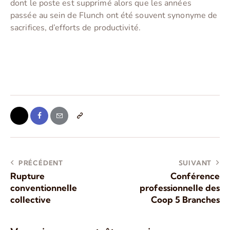
dont le poste est supprimé alors que les années
passée au sein de Flunch ont été souvent synonyme de
sacrifices, d’efforts de productivité.
PRÉCÉDENT
SUIVANT
Rupture
Conférence
conventionnelle
professionnelle des
collective
Coop 5 Branches