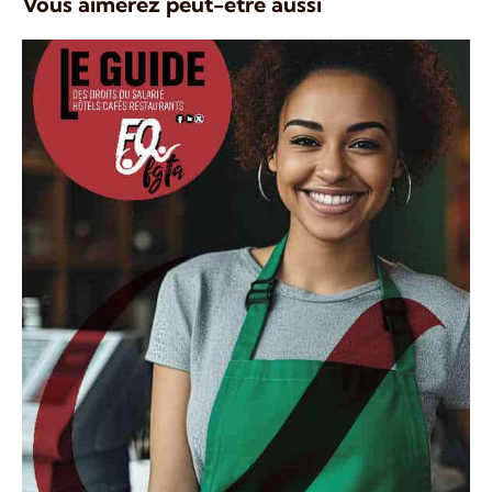
Vous aimerez peut-être aussi