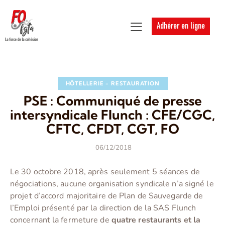
Adhérer en ligne
HÔTELLERIE - RESTAURATION
PSE : Communiqué de presse
intersyndicale Flunch : CFE/CGC,
CFTC, CFDT, CGT, FO
06/12/2018
Le 30 octobre 2018, après seulement 5 séances de
négociations, aucune organisation syndicale n’a signé le
projet d’accord majoritaire de Plan de Sauvegarde de
l’Emploi présenté par la direction de la SAS Flunch
concernant la fermeture de
quatre restaurants et la