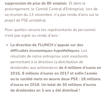
suppression de plus de 80 emplois
. Et dans le
prolongement, le Comité Central d’Entreprise, lors de
sa réunion du 13 novembre, n’a pas rendu d’avis sur le
projet de PSE unilatéral.
Pour quelles raisons les représentants du personnel
n’ont pas signé ou rendu d’avis :
La direction de FLUNCH s’appuie sur des
difficultés économiques hypothétiques.
Les
résultats de notre entreprise sont excellents
permettant à la direction la distribution de
dividendes aux actionnaires
de 4 millions d’euros en
2016, 8 millions d’euros en 2017 et enfin l’année
ou la société mets en œuvre deux PSE : 18 millions
d’euros en 2018. Un total de 30 millions d’euros
de dividendes en 3 ans a été distribué !