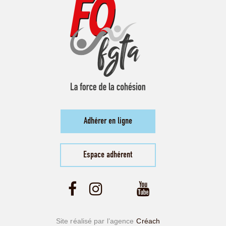
Adhérer en ligne
Espace adhérent
Site réalisé par l’agence
Créach