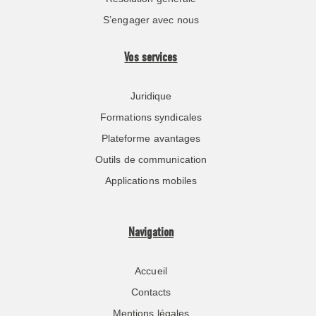
S’engager avec nous
Vos services
Juridique
Formations syndicales
Plateforme avantages
Outils de communication
Applications mobiles
Navigation
Accueil
Contacts
Mentions légales