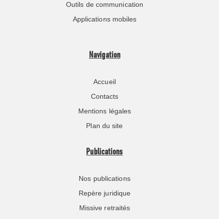
Outils de communication
Applications mobiles
Navigation
Accueil
Contacts
Mentions légales
Plan du site
Publications
Nos publications
Repère juridique
Missive retraités