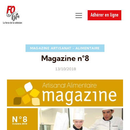
Adhérer en ligne
MAGAZINE ARTISANAT - ALIMENTAIRE
Magazine n°8
13/10/2018