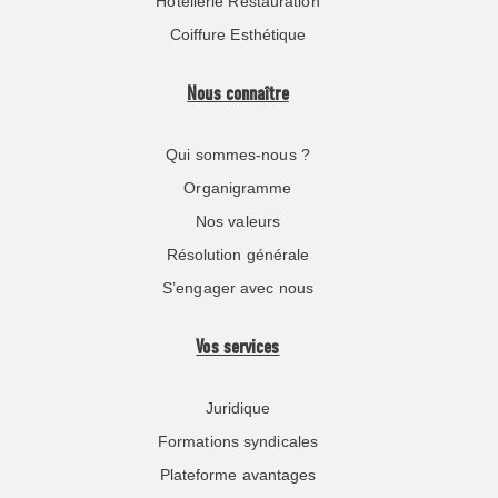
Hôtellerie Restauration
Coiffure Esthétique
Nous connaître
Qui sommes-nous ?
Organigramme
Nos valeurs
Résolution générale
S’engager avec nous
Vos services
Juridique
Formations syndicales
Plateforme avantages