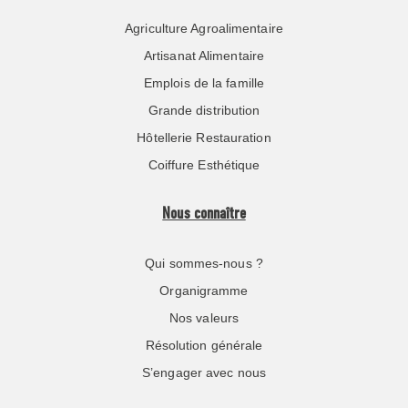
Agriculture Agroalimentaire
Artisanat Alimentaire
Emplois de la famille
Grande distribution
Hôtellerie Restauration
Coiffure Esthétique
Nous connaître
Qui sommes-nous ?
Organigramme
Nos valeurs
Résolution générale
S’engager avec nous