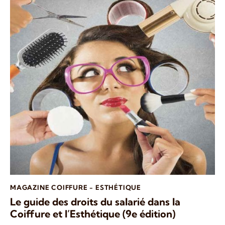
MAGAZINE COIFFURE - ESTHÉTIQUE
Le guide des droits du salarié dans la
Coiffure et l’Esthétique (9e édition)