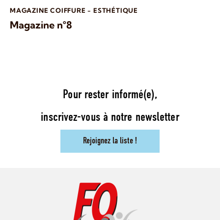
MAGAZINE COIFFURE - ESTHÉTIQUE
Magazine n°8
Pour rester informé(e),
inscrivez-vous à notre newsletter
Rejoignez la liste !