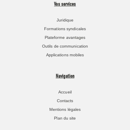
Vos services
Juridique
Formations syndicales
Plateforme avantages
Outils de communication
Applications mobiles
Navigation
Accueil
Contacts
Mentions légales
Plan du site