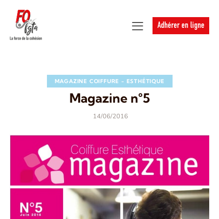
Adhérer en ligne
MAGAZINE COIFFURE - ESTHÉTIQUE
Magazine n°5
14/06/2016