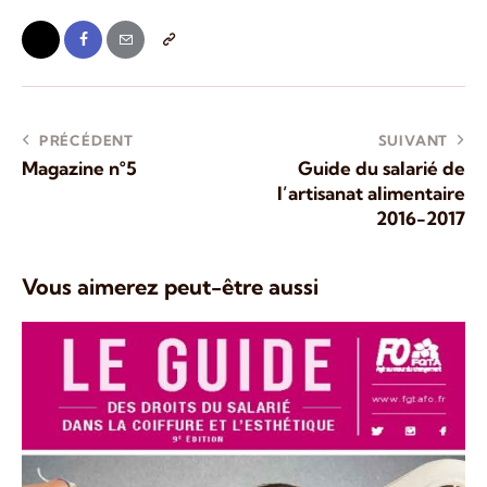
PRÉCÉDENT
SUIVANT
Magazine n°5
Guide du salarié de
l’artisanat alimentaire
2016-2017
Vous aimerez peut-être aussi