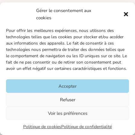
Gérer le consentement aux
cookies
Pour offrir les meilleures expériences, nous utilisons des
technologies telles que les cookies pour stocker et/ou accéder
aux informations des appareils. Le fait de consentir à ces
technologies nous permettra de traiter des données telles que
le comportement de navigation ou les ID uniques sur ce site. Le
fait de ne pas consentir ou de retirer son consentement peut
avoir un effet négatif sur certaines caractéristiques et fonctions.
Accepter
Refuser
Voir les préférences
Politique de cookies
Politique de confidentialité